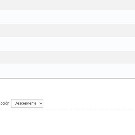
ección: