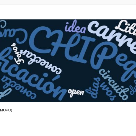
t (MOPU)