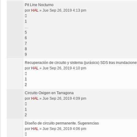
Pit Line Nocturno
por
HAL
»
Jue Sep 26, 2019 4:13 pm
1
…
5
6
7
8
9
Recuperación de circuito y sistema (jurásico) SDS tras inundacione
por
HAL
»
Jue Sep 26, 2019 4:10 pm
1
2
Circuito Oxigen en Tarragona
por
HAL
»
Jue Sep 26, 2019 4:09 pm
1
2
Diseño de circuito permanente. Sugerencias
por
HAL
»
Jue Sep 26, 2019 4:06 pm