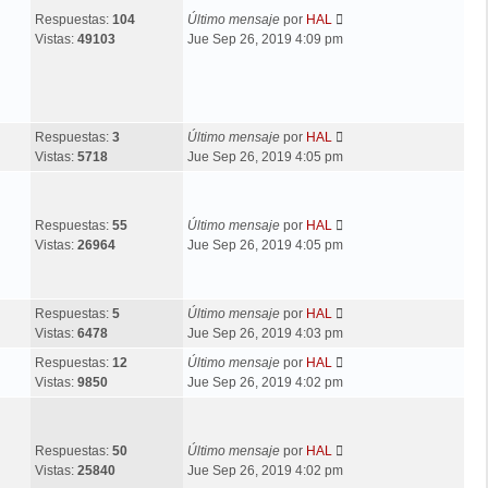
Respuestas:
104
Último mensaje
por
HAL
Vistas:
49103
Jue Sep 26, 2019 4:09 pm
Respuestas:
3
Último mensaje
por
HAL
Vistas:
5718
Jue Sep 26, 2019 4:05 pm
Respuestas:
55
Último mensaje
por
HAL
Vistas:
26964
Jue Sep 26, 2019 4:05 pm
Respuestas:
5
Último mensaje
por
HAL
Vistas:
6478
Jue Sep 26, 2019 4:03 pm
Respuestas:
12
Último mensaje
por
HAL
Vistas:
9850
Jue Sep 26, 2019 4:02 pm
Respuestas:
50
Último mensaje
por
HAL
Vistas:
25840
Jue Sep 26, 2019 4:02 pm