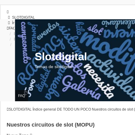
SLOTDIGITAL
Índice general
FAQ
Identificarse
Registrarse
Slotdigital
Temas de slotdigital
FAQ
SLOTDIGITAL
Índice general
DE TODO UN POCO
Nuestros circuitos de slo
Nuestros circuitos de slot (MOPU)