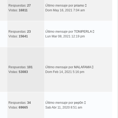
Respuestas:
27
Último mensaje
por
priamo
Vistas:
16811
Dom May 16, 2021 7:04 am
Respuestas:
23
Último mensaje
por
TONIPERLA
Vistas:
15641
Lun Mar 08, 2021 12:19 pm
Respuestas:
101
Último mensaje
por
MALAFAMA
Vistas:
53083
Dom Feb 14, 2021 5:16 pm
Respuestas:
34
Último mensaje
por
pep0n
Vistas:
69665
Sab Abr 11, 2020 8:51 am