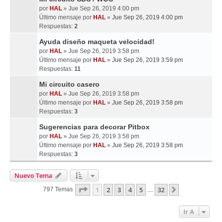
por
HAL
» Jue Sep 26, 2019 4:00 pm
Último mensaje por
HAL
»
Jue Sep 26, 2019 4:00 pm
Respuestas:
2
Ayuda diseño maqueta velocidad!
por
HAL
» Jue Sep 26, 2019 3:58 pm
Último mensaje por
HAL
»
Jue Sep 26, 2019 3:59 pm
Respuestas:
11
Mi circuito casero
por
HAL
» Jue Sep 26, 2019 3:58 pm
Último mensaje por
HAL
»
Jue Sep 26, 2019 3:58 pm
Respuestas:
3
Sugerencias para decorar Pitbox
por
HAL
» Jue Sep 26, 2019 3:58 pm
Último mensaje por
HAL
»
Jue Sep 26, 2019 3:58 pm
Respuestas:
3
Nuevo Tema
Página
1
De
32
1
2
3
4
5
32
Siguiente
797 Temas
…
Ir A