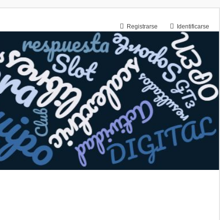
Registrarse
Identificarse