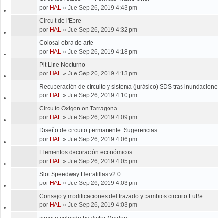
por
HAL
»
Jue Sep 26, 2019 4:43 pm
Circuit de l'Ebre
por
HAL
»
Jue Sep 26, 2019 4:32 pm
Colosal obra de arte
por
HAL
»
Jue Sep 26, 2019 4:18 pm
Pit Line Nocturno
por
HAL
»
Jue Sep 26, 2019 4:13 pm
Recuperación de circuito y sistema (jurásico) SDS tras inundacione
por
HAL
»
Jue Sep 26, 2019 4:10 pm
Circuito Oxigen en Tarragona
por
HAL
»
Jue Sep 26, 2019 4:09 pm
Diseño de circuito permanente. Sugerencias
por
HAL
»
Jue Sep 26, 2019 4:06 pm
Elementos decoración económicos
por
HAL
»
Jue Sep 26, 2019 4:05 pm
Slot Speedway Herratillas v2.0
por
HAL
»
Jue Sep 26, 2019 4:03 pm
Consejo y modificaciones del trazado y cambios circuito LuBe
por
HAL
»
Jue Sep 26, 2019 4:03 pm