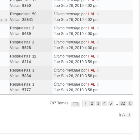
Respuestas:
12
Último mensaje
por
HAL
Vistas:
9850
Jue Sep 26, 2019 4:02 pm
Respuestas:
50
Último mensaje
por
HAL
Vistas:
25841
Jue Sep 26, 2019 4:02 pm
2
3
Respuestas:
2
Último mensaje
por
HAL
Vistas:
5689
Jue Sep 26, 2019 4:00 pm
Respuestas:
2
Último mensaje
por
HAL
Vistas:
5528
Jue Sep 26, 2019 4:00 pm
Respuestas:
11
Último mensaje
por
HAL
Vistas:
8214
Jue Sep 26, 2019 3:59 pm
Respuestas:
3
Último mensaje
por
HAL
Vistas:
5884
Jue Sep 26, 2019 3:58 pm
Respuestas:
3
Último mensaje
por
HAL
Vistas:
5777
Jue Sep 26, 2019 3:58 pm
P
1
797 Temas
2
3
4
5
…
32
S
Á
I
G
G
Ir A
I
U
N
I
A
E
1
N
D
T
E
E