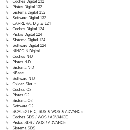
↳ Coches Digital 132
↳ Pistas Digital 132
↳ Sistema Digital 132
↳ Software Digital 132
↳ CARRERA, Digital 124
↳ Coches Digital 124
↳ Pistas Digital 124
↳ Sistema Digital 124
↳ Software Digital 124
↳ NINCO N-Digital
↳ Coches N-D
↳ Pistas N-D
↳ Sistema N-D
↳ NBase
↳ Software N-D
↳ Oxigen Slot.it
↳ Coches O2
↳ Pistas O2
↳ Sistema O2
↳ Software O2
↳ SCALEXTRIC, SDS & WOS & ADVANCE
↳ Coches SDS / WOS / ADVANCE
↳ Pistas SDS / WOS / ADVANCE
↳ Sistema SDS