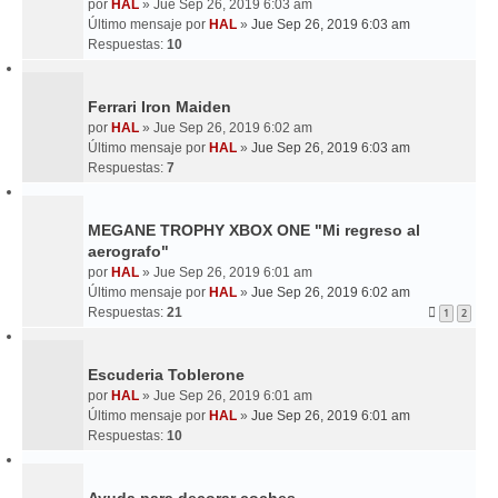
por
HAL
» Jue Sep 26, 2019 6:03 am
Último mensaje por
HAL
»
Jue Sep 26, 2019 6:03 am
Respuestas:
10
Ferrari Iron Maiden
por
HAL
» Jue Sep 26, 2019 6:02 am
Último mensaje por
HAL
»
Jue Sep 26, 2019 6:03 am
Respuestas:
7
MEGANE TROPHY XBOX ONE "Mi regreso al
aerografo"
por
HAL
» Jue Sep 26, 2019 6:01 am
Último mensaje por
HAL
»
Jue Sep 26, 2019 6:02 am
Respuestas:
21
1
2
Escuderia Toblerone
por
HAL
» Jue Sep 26, 2019 6:01 am
Último mensaje por
HAL
»
Jue Sep 26, 2019 6:01 am
Respuestas:
10