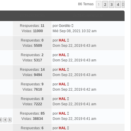
1
2
3
4
Sig
86 Temas
ESTADÍSTICAS
ÚLTIMO MENSAJE
Respuestas:
11
por
Gordito
Vistas:
11000
Mié Sep 08, 2021 10:32 am
Respuestas:
0
por
HAL
Vistas:
5509
Dom Sep 22, 2019 6:43 am
Respuestas:
2
por
HAL
Vistas:
5317
Dom Sep 22, 2019 6:43 am
Respuestas:
14
por
HAL
Vistas:
9494
Dom Sep 22, 2019 6:43 am
Respuestas:
9
por
HAL
Vistas:
7610
Dom Sep 22, 2019 6:42 am
Respuestas:
8
por
HAL
Vistas:
7222
Dom Sep 22, 2019 6:41 am
Respuestas:
85
por
HAL
Vistas:
38834
Dom Sep 22, 2019 6:41 am
3
4
5
Respuestas:
6
por
HAL