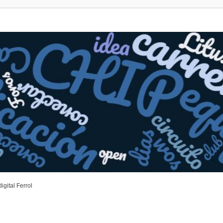
digital Ferrol