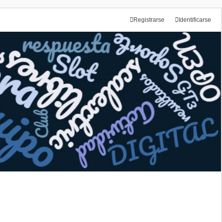
Registrarse
Identificarse