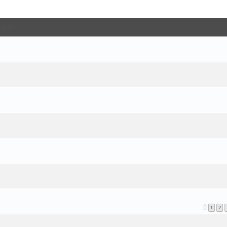
EMAS
1
2