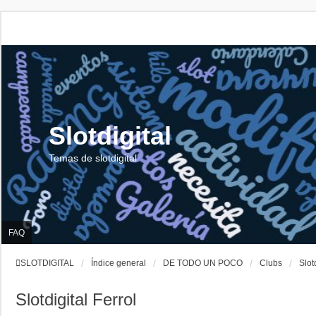
Slotdigital
Temas de slotdigital
FAQ
SLOTDIGITAL
Índice general
DE TODO UN POCO
Clubs
Slot
Slotdigital Ferrol