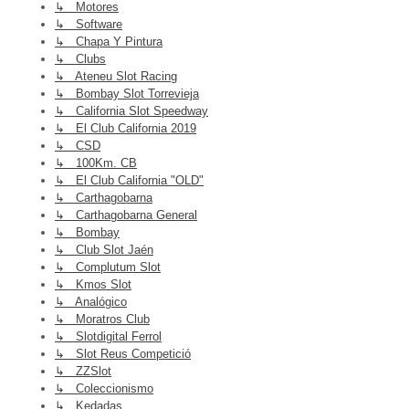
↳ Motores
↳ Software
↳ Chapa Y Pintura
↳ Clubs
↳ Ateneu Slot Racing
↳ Bombay Slot Torrevieja
↳ California Slot Speedway
↳ El Club California 2019
↳ CSD
↳ 100Km. CB
↳ El Club California "OLD"
↳ Carthagobarna
↳ Carthagobarna General
↳ Bombay
↳ Club Slot Jaén
↳ Complutum Slot
↳ Kmos Slot
↳ Analógico
↳ Moratros Club
↳ Slotdigital Ferrol
↳ Slot Reus Competició
↳ ZZSlot
↳ Coleccionismo
↳ Kedadas