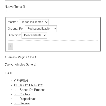
Nuevo Tema
Mostrar:
Ordenar Por:
Dirección:
4 Temas • Página
1
De
1
Volver A Índice General
Ir A
GENERAL
DE TODO UN POCO
↳ Banco De Pruebas
↳ Coches
↳ Dispositivos
↳ General