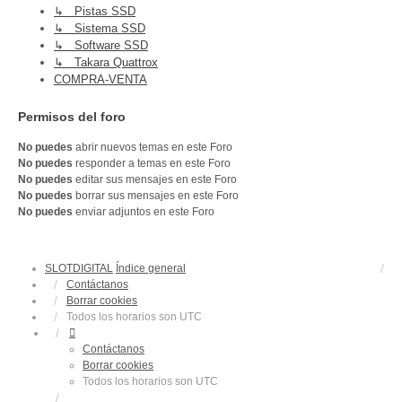
↳ Pistas SSD
↳ Sistema SSD
↳ Software SSD
↳ Takara Quattrox
COMPRA-VENTA
Permisos del foro
No puedes
abrir nuevos temas en este Foro
No puedes
responder a temas en este Foro
No puedes
editar sus mensajes en este Foro
No puedes
borrar sus mensajes en este Foro
No puedes
enviar adjuntos en este Foro
SLOTDIGITAL
Índice general
Contáctanos
Borrar cookies
Todos los horarios son
UTC
Contáctanos
Borrar cookies
Todos los horarios son
UTC