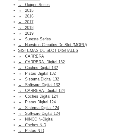
↳ Oxigen Series
↳ 2015
↳ 2016
↳ 2017
↳ 2018
↳ 2019
↳ Sureste Series
↳ Nuestros Circuitos De Slot (MOPU)
SISTEMAS DE SLOT DIGITALES
↳ CARRERA
↳ CARRERA, Digital 132
↳ Coches Digital 132
↳ Pistas Digital 132
↳ Sistema Digital 132
↳ Software Digital 132
↳ CARRERA, Digital 124
↳ Coches Digital 124
↳ Pistas Digital 124
↳ Sistema Digital 124
↳ Software Digital 124
↳ NINCO N-Digital
↳ Coches N-D
↳ Pistas N-D