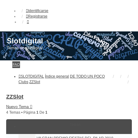
Identificarse
Registrarse
Slotdigital
Temas de slotdigital
FAQ
SLOTDIGITAL
Índice general
DE TODO UN POCO
Clubs
ZZSlot
ZZSlot
Nuevo Tema
4 Temas • Página
1
De
1
Temas