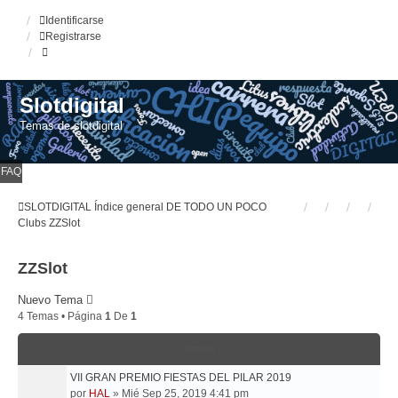
Identificarse
Registrarse
Slotdigital
Temas de slotdigital
FAQ
SLOTDIGITAL
Índice general
DE TODO UN POCO
Clubs
ZZSlot
ZZSlot
Nuevo Tema
4 Temas • Página
1
De
1
Temas
VII GRAN PREMIO FIESTAS DEL PILAR 2019
por
HAL
»
Mié Sep 25, 2019 4:41 pm