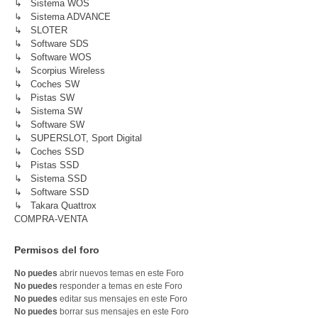
↳ Sistema WOS
↳ Sistema ADVANCE
↳ SLOTER
↳ Software SDS
↳ Software WOS
↳ Scorpius Wireless
↳ Coches SW
↳ Pistas SW
↳ Sistema SW
↳ Software SW
↳ SUPERSLOT, Sport Digital
↳ Coches SSD
↳ Pistas SSD
↳ Sistema SSD
↳ Software SSD
↳ Takara Quattrox
COMPRA-VENTA
Permisos del foro
No puedes
abrir nuevos temas en este Foro
No puedes
responder a temas en este Foro
No puedes
editar sus mensajes en este Foro
No puedes
borrar sus mensajes en este Foro