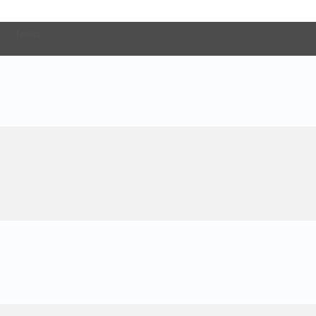
Temas