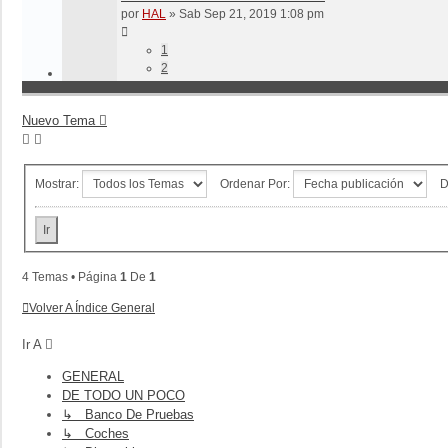
por
HAL
»
Sab Sep 21, 2019 1:08 pm
1
2
Nuevo Tema
Mostrar:
Ordenar Por:
D
4 Temas • Página
1
De
1
Volver A Índice General
Ir A
GENERAL
DE TODO UN POCO
↳ Banco De Pruebas
↳ Coches