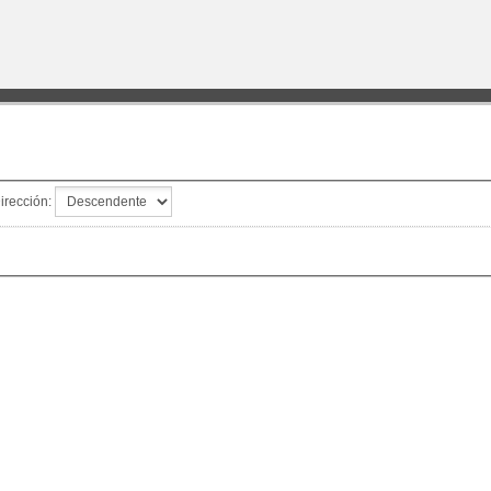
irección: