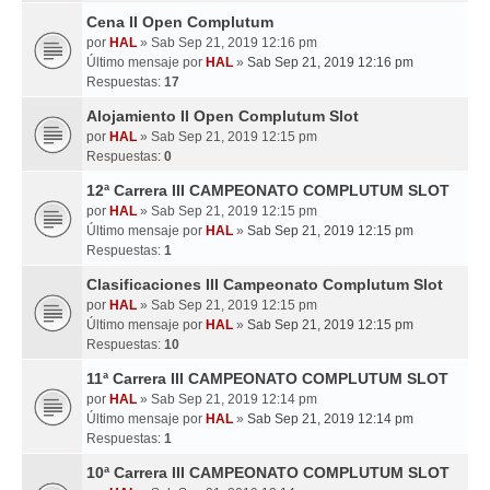
Cena II Open Complutum
por
HAL
» Sab Sep 21, 2019 12:16 pm
Último mensaje por
HAL
»
Sab Sep 21, 2019 12:16 pm
Respuestas:
17
Alojamiento II Open Complutum Slot
por
HAL
» Sab Sep 21, 2019 12:15 pm
Respuestas:
0
12ª Carrera III CAMPEONATO COMPLUTUM SLOT
por
HAL
» Sab Sep 21, 2019 12:15 pm
Último mensaje por
HAL
»
Sab Sep 21, 2019 12:15 pm
Respuestas:
1
Clasificaciones III Campeonato Complutum Slot
por
HAL
» Sab Sep 21, 2019 12:15 pm
Último mensaje por
HAL
»
Sab Sep 21, 2019 12:15 pm
Respuestas:
10
11ª Carrera III CAMPEONATO COMPLUTUM SLOT
por
HAL
» Sab Sep 21, 2019 12:14 pm
Último mensaje por
HAL
»
Sab Sep 21, 2019 12:14 pm
Respuestas:
1
10ª Carrera III CAMPEONATO COMPLUTUM SLOT