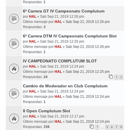
Respuestas:
1
6ª Carrera GT IV Campeonato Complutum
por
HAL
» Sab Sep 21, 2019 12:26 pm
Último mensaje por
HAL
»
Sab Sep 21, 2019 12:26 pm
Respuestas:
3
6ª Carrera DTM IV Campeonato Complutum Slot
por
HAL
» Sab Sep 21, 2019 12:26 pm
Último mensaje por
HAL
»
Sab Sep 21, 2019 12:26 pm
Respuestas:
1
IV CAMPEONATO COMPLUTUM SLOT
por
HAL
» Sab Sep 21, 2019 12:24 pm
Último mensaje por
HAL
»
Sab Sep 21, 2019 12:25 pm
Respuestas:
24
1
2
Cambio de Moderador en Club Complutum
por
HAL
» Sab Sep 21, 2019 12:24 pm
Último mensaje por
HAL
»
Sab Sep 21, 2019 12:24 pm
Respuestas:
1
II Open Complutum Slot
por
HAL
» Sab Sep 21, 2019 12:17 pm
Último mensaje por
HAL
»
Sab Sep 21, 2019 12:24 pm
Respuestas:
156
1
5
6
7
8
…