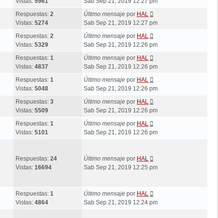
Vistas:
5961
Sab Sep 21, 2019 12:27 pm
Respuestas:
2
Último mensaje
por
HAL
Vistas:
5274
Sab Sep 21, 2019 12:27 pm
Respuestas:
2
Último mensaje
por
HAL
Vistas:
5329
Sab Sep 21, 2019 12:26 pm
Respuestas:
1
Último mensaje
por
HAL
Vistas:
4837
Sab Sep 21, 2019 12:26 pm
Respuestas:
1
Último mensaje
por
HAL
Vistas:
5048
Sab Sep 21, 2019 12:26 pm
Respuestas:
3
Último mensaje
por
HAL
Vistas:
5509
Sab Sep 21, 2019 12:26 pm
Respuestas:
1
Último mensaje
por
HAL
Vistas:
5101
Sab Sep 21, 2019 12:26 pm
Respuestas:
24
Último mensaje
por
HAL
Vistas:
16694
Sab Sep 21, 2019 12:25 pm
Respuestas:
1
Último mensaje
por
HAL
Vistas:
4864
Sab Sep 21, 2019 12:24 pm