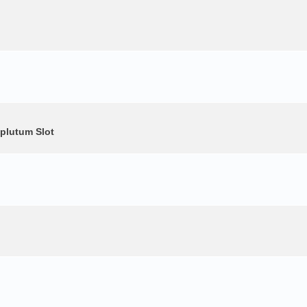
plutum Slot