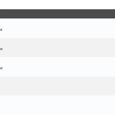
Temas
ot
ot
ot