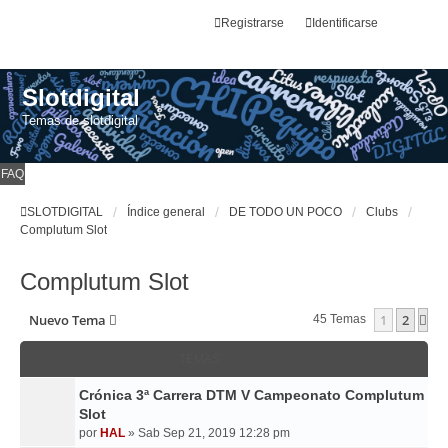
Registrarse
Identificarse
Slotdigital
Temas de slotdigital
FAQ
SLOTDIGITAL
Índice general
DE TODO UN POCO
Clubs
Complutum Slot
Complutum Slot
Nuevo Tema
1
2
Si
45 Temas
TEMAS
Crónica 3ª Carrera DTM V Campeonato Complutum
Slot
por
HAL
»
Sab Sep 21, 2019 12:28 pm