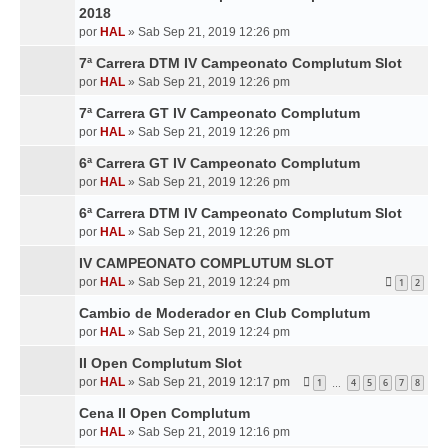
2018
por
HAL
»
Sab Sep 21, 2019 12:26 pm
7ª Carrera DTM IV Campeonato Complutum Slot
por
HAL
»
Sab Sep 21, 2019 12:26 pm
7ª Carrera GT IV Campeonato Complutum
por
HAL
»
Sab Sep 21, 2019 12:26 pm
6ª Carrera GT IV Campeonato Complutum
por
HAL
»
Sab Sep 21, 2019 12:26 pm
6ª Carrera DTM IV Campeonato Complutum Slot
por
HAL
»
Sab Sep 21, 2019 12:26 pm
IV CAMPEONATO COMPLUTUM SLOT
por
HAL
»
Sab Sep 21, 2019 12:24 pm
1
2
Cambio de Moderador en Club Complutum
por
HAL
»
Sab Sep 21, 2019 12:24 pm
II Open Complutum Slot
por
HAL
»
Sab Sep 21, 2019 12:17 pm
1
4
5
6
7
8
…
Cena II Open Complutum
por
HAL
»
Sab Sep 21, 2019 12:16 pm