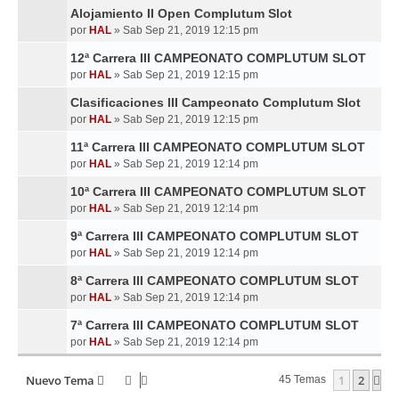
Alojamiento II Open Complutum Slot
por
HAL
»
Sab Sep 21, 2019 12:15 pm
12ª Carrera III CAMPEONATO COMPLUTUM SLOT
por
HAL
»
Sab Sep 21, 2019 12:15 pm
Clasificaciones III Campeonato Complutum Slot
por
HAL
»
Sab Sep 21, 2019 12:15 pm
11ª Carrera III CAMPEONATO COMPLUTUM SLOT
por
HAL
»
Sab Sep 21, 2019 12:14 pm
10ª Carrera III CAMPEONATO COMPLUTUM SLOT
por
HAL
»
Sab Sep 21, 2019 12:14 pm
9ª Carrera III CAMPEONATO COMPLUTUM SLOT
por
HAL
»
Sab Sep 21, 2019 12:14 pm
8ª Carrera III CAMPEONATO COMPLUTUM SLOT
por
HAL
»
Sab Sep 21, 2019 12:14 pm
7ª Carrera III CAMPEONATO COMPLUTUM SLOT
por
HAL
»
Sab Sep 21, 2019 12:14 pm
Nuevo Tema
1
2
Si
45 Temas