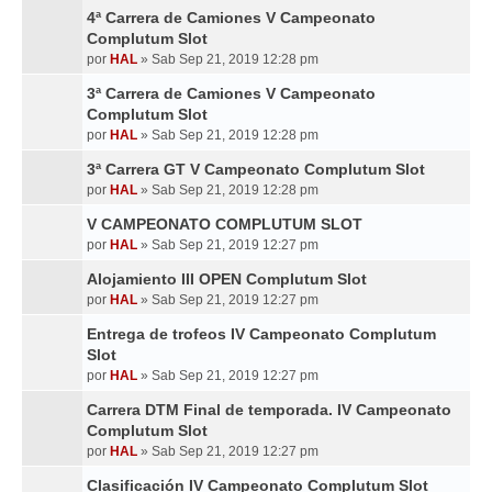
4ª Carrera de Camiones V Campeonato
Complutum Slot
por
HAL
»
Sab Sep 21, 2019 12:28 pm
3ª Carrera de Camiones V Campeonato
Complutum Slot
por
HAL
»
Sab Sep 21, 2019 12:28 pm
3ª Carrera GT V Campeonato Complutum Slot
por
HAL
»
Sab Sep 21, 2019 12:28 pm
V CAMPEONATO COMPLUTUM SLOT
por
HAL
»
Sab Sep 21, 2019 12:27 pm
Alojamiento III OPEN Complutum Slot
por
HAL
»
Sab Sep 21, 2019 12:27 pm
Entrega de trofeos IV Campeonato Complutum
Slot
por
HAL
»
Sab Sep 21, 2019 12:27 pm
Carrera DTM Final de temporada. IV Campeonato
Complutum Slot
por
HAL
»
Sab Sep 21, 2019 12:27 pm
Clasificación IV Campeonato Complutum Slot