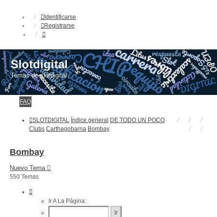
Identificarse
Registrarse
Slotdigital
Temas de slotdigital
FAQ
SLOTDIGITAL
Índice general
DE TODO UN POCO
Clubs
Carthagobarna
Bombay
Bombay
Nuevo Tema
550 Temas
Página
1
Ir A La Página:
De