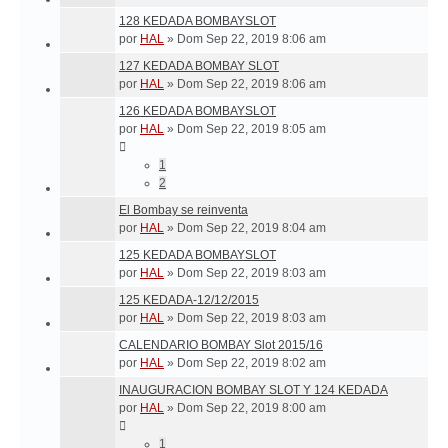
128 KEDADA BOMBAYSLOT
por
HAL
»
Dom Sep 22, 2019 8:06 am
127 KEDADA BOMBAY SLOT
por
HAL
»
Dom Sep 22, 2019 8:06 am
126 KEDADA BOMBAYSLOT
por
HAL
»
Dom Sep 22, 2019 8:05 am
1
2
El Bombay se reinventa
por
HAL
»
Dom Sep 22, 2019 8:04 am
125 KEDADA BOMBAYSLOT
por
HAL
»
Dom Sep 22, 2019 8:03 am
125 KEDADA-12/12/2015
por
HAL
»
Dom Sep 22, 2019 8:03 am
CALENDARIO BOMBAY Slot 2015/16
por
HAL
»
Dom Sep 22, 2019 8:02 am
INAUGURACION BOMBAY SLOT Y 124 KEDADA
por
HAL
»
Dom Sep 22, 2019 8:00 am
1