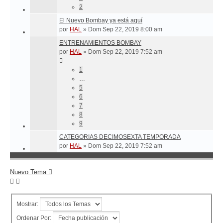
2
El Nuevo Bombay ya está aquí
por
HAL
»
Dom Sep 22, 2019 8:00 am
ENTRENAMIENTOS BOMBAY
por
HAL
»
Dom Sep 22, 2019 7:52 am
1
…
5
6
7
8
9
CATEGORIAS DECIMOSEXTA TEMPORADA
por
HAL
»
Dom Sep 22, 2019 7:52 am
Nuevo Tema
Mostrar:
Ordenar Por: