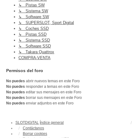
↳ Pistas SW
↳ Sistema SW
↳ Software SW
↳ SUPERSLOT, Sport Digital
↳ Coches SSD
↳ Pistas SSD
↳ Sistema SSD
↳ Software SSD
↳ Takara Quattrox
COMPRA-VENTA
Permisos del foro
No puedes
abrir nuevos temas en este Foro
No puedes
responder a temas en este Foro
No puedes
editar sus mensajes en este Foro
No puedes
borrar sus mensajes en este Foro
No puedes
enviar adjuntos en este Foro
SLOTDIGITAL
Índice general
Contáctanos
Borrar cookies