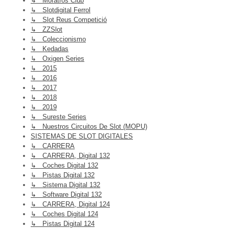
↳ Moratros Club
↳ Slotdigital Ferrol
↳ Slot Reus Competició
↳ ZZSlot
↳ Coleccionismo
↳ Kedadas
↳ Oxigen Series
↳ 2015
↳ 2016
↳ 2017
↳ 2018
↳ 2019
↳ Sureste Series
↳ Nuestros Circuitos De Slot (MOPU)
SISTEMAS DE SLOT DIGITALES
↳ CARRERA
↳ CARRERA, Digital 132
↳ Coches Digital 132
↳ Pistas Digital 132
↳ Sistema Digital 132
↳ Software Digital 132
↳ CARRERA, Digital 124
↳ Coches Digital 124
↳ Pistas Digital 124