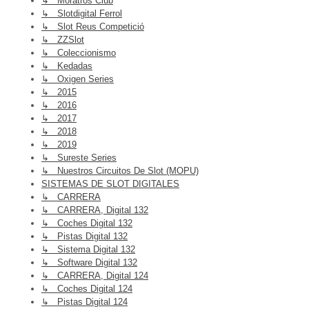
↳ Moratros Club
↳ Slotdigital Ferrol
↳ Slot Reus Competició
↳ ZZSlot
↳ Coleccionismo
↳ Kedadas
↳ Oxigen Series
↳ 2015
↳ 2016
↳ 2017
↳ 2018
↳ 2019
↳ Sureste Series
↳ Nuestros Circuitos De Slot (MOPU)
SISTEMAS DE SLOT DIGITALES
↳ CARRERA
↳ CARRERA, Digital 132
↳ Coches Digital 132
↳ Pistas Digital 132
↳ Sistema Digital 132
↳ Software Digital 132
↳ CARRERA, Digital 124
↳ Coches Digital 124
↳ Pistas Digital 124