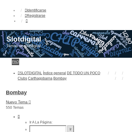
Identificarse
Registrarse
Slotdigital
Temas de slotdigital
FAQ
SLOTDIGITAL
Índice general
DE TODO UN POCO
Clubs
Carthagobarna
Bombay
Bombay
Nuevo Tema
550 Temas
Página
1
Ir A La Página:
De