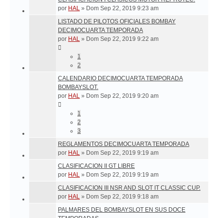
por
HAL
»
Dom Sep 22, 2019 9:23 am
LISTADO DE PILOTOS OFICIALES BOMBAY
DECIMOCUARTA TEMPORADA
por
HAL
»
Dom Sep 22, 2019 9:22 am
1
2
CALENDARIO DECIMOCUARTA TEMPORADA
BOMBAYSLOT.
por
HAL
»
Dom Sep 22, 2019 9:20 am
1
2
3
REGLAMENTOS DECIMOCUARTA TEMPORADA
por
HAL
»
Dom Sep 22, 2019 9:19 am
CLASIFICACION II GT LIBRE
por
HAL
»
Dom Sep 22, 2019 9:19 am
CLASIFICACION III NSR AND SLOT IT CLASSIC CUP.
por
HAL
»
Dom Sep 22, 2019 9:18 am
PALMARES DEL BOMBAYSLOT EN SUS DOCE