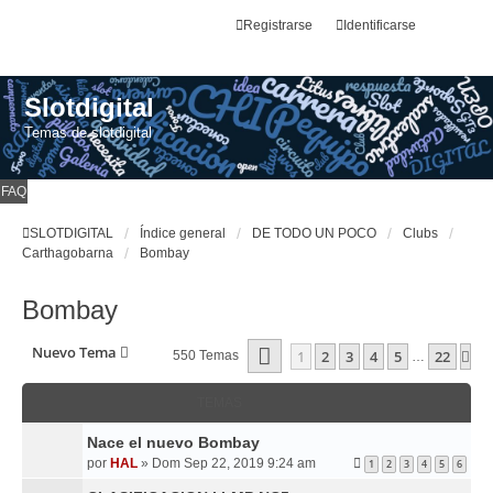
Registrarse
Identificarse
Slotdigital
Temas de slotdigital
FAQ
SLOTDIGITAL
Índice general
DE TODO UN POCO
Clubs
Carthagobarna
Bombay
Bombay
Página
1
De
22
Nuevo Tema
1
2
3
4
5
22
Si
550 Temas
…
TEMAS
Nace el nuevo Bombay
por
HAL
»
Dom Sep 22, 2019 9:24 am
1
2
3
4
5
6