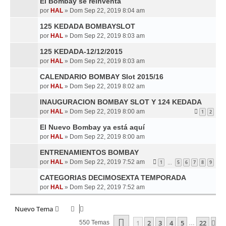
El Bombay se reinventa
por
HAL
»
Dom Sep 22, 2019 8:04 am
125 KEDADA BOMBAYSLOT
por
HAL
»
Dom Sep 22, 2019 8:03 am
125 KEDADA-12/12/2015
por
HAL
»
Dom Sep 22, 2019 8:03 am
CALENDARIO BOMBAY Slot 2015/16
por
HAL
»
Dom Sep 22, 2019 8:02 am
INAUGURACION BOMBAY SLOT Y 124 KEDADA
por
HAL
»
Dom Sep 22, 2019 8:00 am
1
2
El Nuevo Bombay ya está aquí
por
HAL
»
Dom Sep 22, 2019 8:00 am
ENTRENAMIENTOS BOMBAY
por
HAL
»
Dom Sep 22, 2019 7:52 am
1
5
6
7
8
9
…
CATEGORIAS DECIMOSEXTA TEMPORADA
por
HAL
»
Dom Sep 22, 2019 7:52 am
Nuevo Tema
Página
1
De
22
1
2
3
4
5
22
Si
550 Temas
…