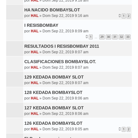
por
HAL
»
Dom Sep 22, 2019 9:18 am
HA NACIDO BOMBAYSLOT
por
HAL
»
Dom Sep 22, 2019 9:16 am
1
2
I RESISBOMBAY
por
HAL
»
Dom Sep 22, 2019 8:09 am
1
29
30
31
32
33
…
RESULTADOS I RESISBOMBAY 2011
por
HAL
»
Dom Sep 22, 2019 8:07 am
CLASIFICACIONES BOMBAYSLOT.
por
HAL
»
Dom Sep 22, 2019 8:07 am
129 KEDADA BOMBAY SLOT
por
HAL
»
Dom Sep 22, 2019 8:07 am
128 KEDADA BOMBAYSLOT
por
HAL
»
Dom Sep 22, 2019 8:06 am
127 KEDADA BOMBAY SLOT
por
HAL
»
Dom Sep 22, 2019 8:06 am
126 KEDADA BOMBAYSLOT
por
HAL
»
Dom Sep 22, 2019 8:05 am
1
2