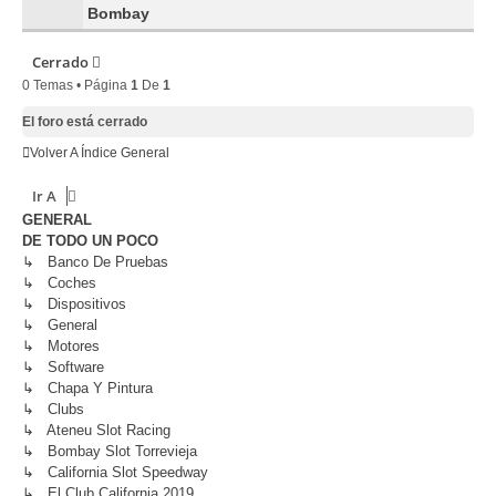
Bombay
Cerrado
0 Temas • Página
1
De
1
El foro está cerrado
Volver A Índice General
Ir A
GENERAL
DE TODO UN POCO
↳ Banco De Pruebas
↳ Coches
↳ Dispositivos
↳ General
↳ Motores
↳ Software
↳ Chapa Y Pintura
↳ Clubs
↳ Ateneu Slot Racing
↳ Bombay Slot Torrevieja
↳ California Slot Speedway
↳ El Club California 2019