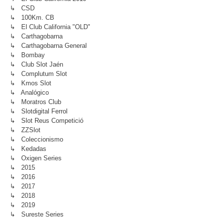
↳ CSD
↳ 100Km. CB
↳ El Club California "OLD"
↳ Carthagobarna
↳ Carthagobarna General
↳ Bombay
↳ Club Slot Jaén
↳ Complutum Slot
↳ Kmos Slot
↳ Analógico
↳ Moratros Club
↳ Slotdigital Ferrol
↳ Slot Reus Competició
↳ ZZSlot
↳ Coleccionismo
↳ Kedadas
↳ Oxigen Series
↳ 2015
↳ 2016
↳ 2017
↳ 2018
↳ 2019
↳ Sureste Series