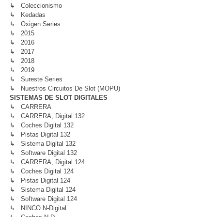
↳ Coleccionismo
↳ Kedadas
↳ Oxigen Series
↳ 2015
↳ 2016
↳ 2017
↳ 2018
↳ 2019
↳ Sureste Series
↳ Nuestros Circuitos De Slot (MOPU)
SISTEMAS DE SLOT DIGITALES
↳ CARRERA
↳ CARRERA, Digital 132
↳ Coches Digital 132
↳ Pistas Digital 132
↳ Sistema Digital 132
↳ Software Digital 132
↳ CARRERA, Digital 124
↳ Coches Digital 124
↳ Pistas Digital 124
↳ Sistema Digital 124
↳ Software Digital 124
↳ NINCO N-Digital