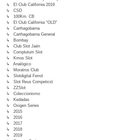
↳ El Club California 2019
↳ CSD
↳ 100Km. CB
↳ El Club California "OLD"
↳ Carthagobarna
↳ Carthagobarna General
↳ Bombay
↳ Club Slot Jaén
↳ Complutum Slot
↳ Kmos Slot
↳ Analógico
↳ Moratros Club
↳ Slotdigital Ferrol
↳ Slot Reus Competició
↳ ZZSlot
↳ Coleccionismo
↳ Kedadas
↳ Oxigen Series
↳ 2015
↳ 2016
↳ 2017
↳ 2018
↳ 2019