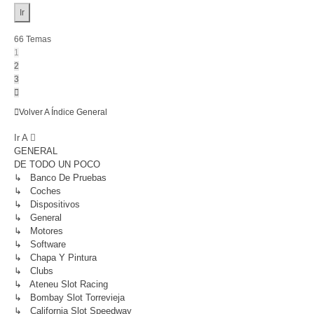
66 Temas
1
2
3
Siguiente
Volver A Índice General
Ir A
GENERAL
DE TODO UN POCO
↳ Banco De Pruebas
↳ Coches
↳ Dispositivos
↳ General
↳ Motores
↳ Software
↳ Chapa Y Pintura
↳ Clubs
↳ Ateneu Slot Racing
↳ Bombay Slot Torrevieja
↳ California Slot Speedway