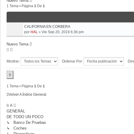
Nuevo Tema
1 Tema • Página
1
De
1
CALIFORNIA EN CORBERA
por
HAL
»
Vie Sep 20, 2019 6:36 pm
Nuevo Tema
Mostrar:
Ordenar Por:
Dir
1 Tema • Página
1
De
1
Volver A Índice General
Ir A
GENERAL
DE TODO UN POCO
↳ Banco De Pruebas
↳ Coches
↳ Dispositivos