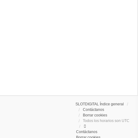
SLOTDIGITAL
Índice general
Contáctanos
Borrar cookies
Todos los horarios son
UTC
Contáctanos
Borrar cookies