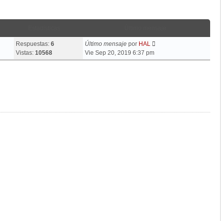
Estadísticas
Último mensaje
Respuestas:
6
Último mensaje
por
HAL
Vistas:
10568
Vie Sep 20, 2019 6:37 pm