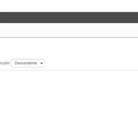
Temas
ección: