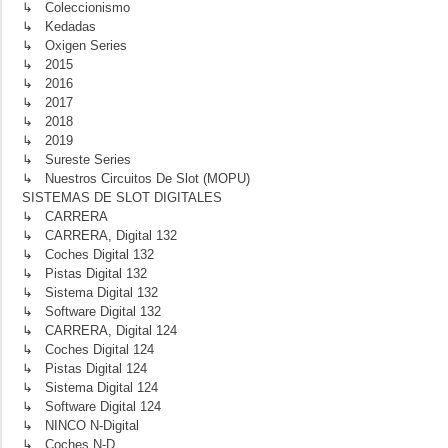
↳ Coleccionismo
↳ Kedadas
↳ Oxigen Series
↳ 2015
↳ 2016
↳ 2017
↳ 2018
↳ 2019
↳ Sureste Series
↳ Nuestros Circuitos De Slot (MOPU)
SISTEMAS DE SLOT DIGITALES
↳ CARRERA
↳ CARRERA, Digital 132
↳ Coches Digital 132
↳ Pistas Digital 132
↳ Sistema Digital 132
↳ Software Digital 132
↳ CARRERA, Digital 124
↳ Coches Digital 124
↳ Pistas Digital 124
↳ Sistema Digital 124
↳ Software Digital 124
↳ NINCO N-Digital
↳ Coches N-D