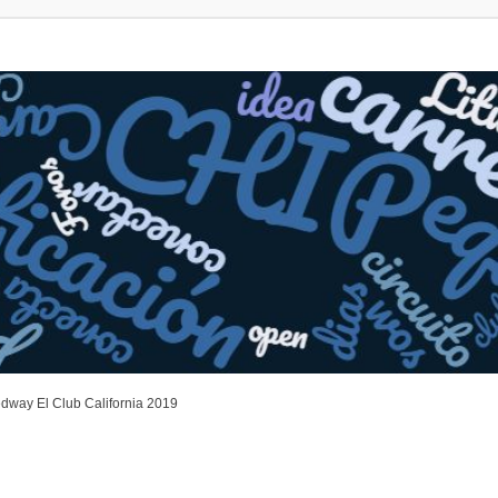
eedway
El Club California 2019