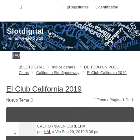
Registrarse
Identificarse
Slotdigital
Temas de slotdigital
FAQ
SLOTDIGITAL
Índice general
DE TODO UN POCO
Clubs
California Slot Speedway
El Club California 2019
El Club California 2019
Nuevo Tema
1 Tema • Página
1
De
1
Temas
CALIFORNIA EN CORBERA
por
HAL
»
Vie Sep 20, 2019 6:36 pm