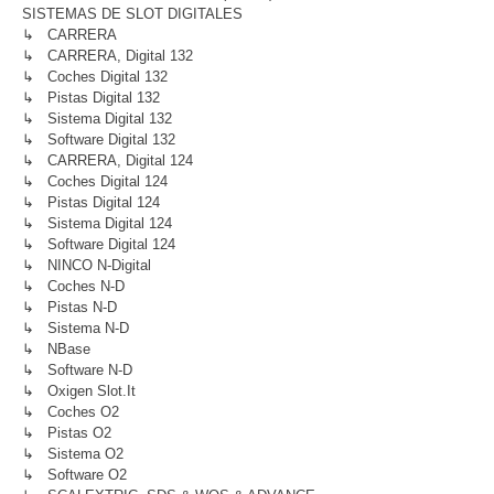
SISTEMAS DE SLOT DIGITALES
↳ CARRERA
↳ CARRERA, Digital 132
↳ Coches Digital 132
↳ Pistas Digital 132
↳ Sistema Digital 132
↳ Software Digital 132
↳ CARRERA, Digital 124
↳ Coches Digital 124
↳ Pistas Digital 124
↳ Sistema Digital 124
↳ Software Digital 124
↳ NINCO N-Digital
↳ Coches N-D
↳ Pistas N-D
↳ Sistema N-D
↳ NBase
↳ Software N-D
↳ Oxigen Slot.it
↳ Coches O2
↳ Pistas O2
↳ Sistema O2
↳ Software O2