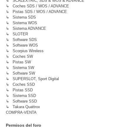
↳ SCALEXTRIC, SDS & WOS & ADVANCE
↳ Coches SDS / WOS / ADVANCE
↳ Pistas SDS / WOS / ADVANCE
↳ Sistema SDS
↳ Sistema WOS
↳ Sistema ADVANCE
↳ SLOTER
↳ Software SDS
↳ Software WOS
↳ Scorpius Wireless
↳ Coches SW
↳ Pistas SW
↳ Sistema SW
↳ Software SW
↳ SUPERSLOT, Sport Digital
↳ Coches SSD
↳ Pistas SSD
↳ Sistema SSD
↳ Software SSD
↳ Takara Quattrox
COMPRA-VENTA
Permisos del foro