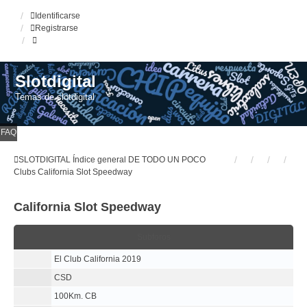
Identificarse
Registrarse
Slotdigital
Temas de slotdigital
FAQ
SLOTDIGITAL
Índice general
DE TODO UN POCO
Clubs
California Slot Speedway
California Slot Speedway
Subforos
El Club California 2019
CSD
100Km. CB