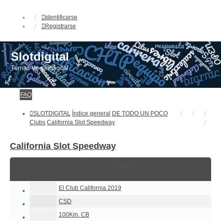
Identificarse
Registrarse
Slotdigital
Temas de slotdigital
FAQ
SLOTDIGITAL
Índice general
DE TODO UN POCO
Clubs
California Slot Speedway
California Slot Speedway
Subforos
El Club California 2019
CSD
100Km. CB