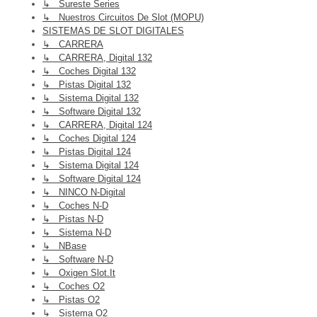
↳ Sureste Series
↳ Nuestros Circuitos De Slot (MOPU)
SISTEMAS DE SLOT DIGITALES
↳ CARRERA
↳ CARRERA, Digital 132
↳ Coches Digital 132
↳ Pistas Digital 132
↳ Sistema Digital 132
↳ Software Digital 132
↳ CARRERA, Digital 124
↳ Coches Digital 124
↳ Pistas Digital 124
↳ Sistema Digital 124
↳ Software Digital 124
↳ NINCO N-Digital
↳ Coches N-D
↳ Pistas N-D
↳ Sistema N-D
↳ NBase
↳ Software N-D
↳ Oxigen Slot.it
↳ Coches O2
↳ Pistas O2
↳ Sistema O2