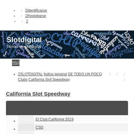
Identificarse
Registrarse
Slotdigital
Temas de slotdigital
FAQ
SLOTDIGITAL
Índice general
DE TODO UN POCO
Clubs
California Slot Speedway
California Slot Speedway
Subforos
El Club California 2019
CSD