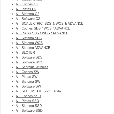
↳ Coches O2
↳ Pistas O2
↳ Sistema O2
↳ Software O2
↳ SCALEXTRIC, SDS & WOS & ADVANCE
↳ Coches SDS / WOS / ADVANCE
↳ Pistas SDS / WOS / ADVANCE
↳ Sistema SDS
↳ Sistema WOS
↳ Sistema ADVANCE
↳ SLOTER
↳ Software SDS
↳ Software WOS
↳ Scorpius Wireless
↳ Coches SW
↳ Pistas SW
↳ Sistema SW
↳ Software SW
↳ SUPERSLOT, Sport Digital
↳ Coches SSD
↳ Pistas SSD
↳ Sistema SSD
↳ Software SSD