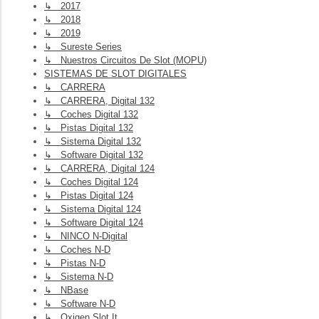
↳ 2017
↳ 2018
↳ 2019
↳ Sureste Series
↳ Nuestros Circuitos De Slot (MOPU)
SISTEMAS DE SLOT DIGITALES
↳ CARRERA
↳ CARRERA, Digital 132
↳ Coches Digital 132
↳ Pistas Digital 132
↳ Sistema Digital 132
↳ Software Digital 132
↳ CARRERA, Digital 124
↳ Coches Digital 124
↳ Pistas Digital 124
↳ Sistema Digital 124
↳ Software Digital 124
↳ NINCO N-Digital
↳ Coches N-D
↳ Pistas N-D
↳ Sistema N-D
↳ NBase
↳ Software N-D
↳ Oxigen Slot.it