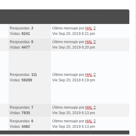
Estadísticas
Último mensaje
Respuestas:
2
Último mensaje
por
HAL
Vistas:
8241
Vie Sep 20, 2019 6:21 pm
Respuestas:
0
Último mensaje
por
HAL
Vistas:
4477
Vie Sep 20, 2019 6:20 pm
Respuestas:
111
Último mensaje
por
HAL
Vistas:
59289
Vie Sep 20, 2019 6:19 pm
Respuestas:
7
Último mensaje
por
HAL
Vistas:
7935
Vie Sep 20, 2019 6:13 pm
Respuestas:
0
Último mensaje
por
HAL
Vistas:
4482
Vie Sep 20, 2019 6:13 pm