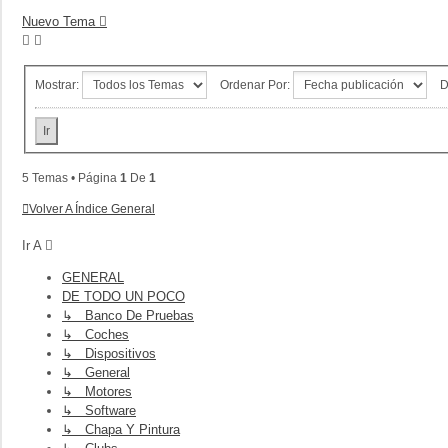
Nuevo Tema
Mostrar:
Ordenar Por:
D
5 Temas • Página
1
De
1
Volver A Índice General
Ir A
GENERAL
DE TODO UN POCO
↳ Banco De Pruebas
↳ Coches
↳ Dispositivos
↳ General
↳ Motores
↳ Software
↳ Chapa Y Pintura