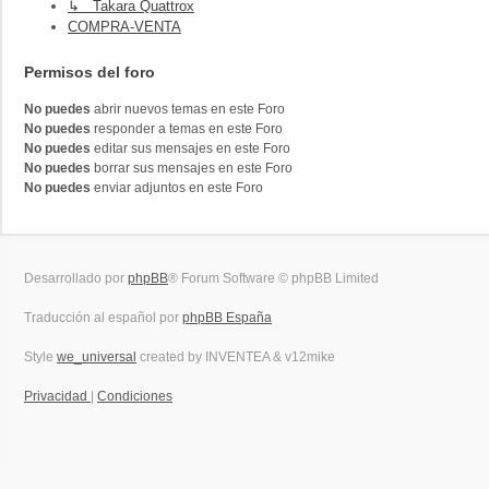
↳ Takara Quattrox
COMPRA-VENTA
Permisos del foro
No puedes
abrir nuevos temas en este Foro
No puedes
responder a temas en este Foro
No puedes
editar sus mensajes en este Foro
No puedes
borrar sus mensajes en este Foro
No puedes
enviar adjuntos en este Foro
Desarrollado por
phpBB
® Forum Software © phpBB Limited
Traducción al español por
phpBB España
Style
we_universal
created by INVENTEA & v12mike
Privacidad
|
Condiciones