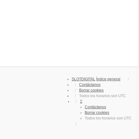
SLOTDIGITAL
Índice general
Contáctanos
Borrar cookies
Todos los horarios son
UTC
Contáctanos
Borrar cookies
Todos los horarios son
UTC