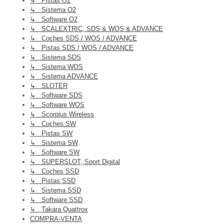
↳ Pistas O2
↳ Sistema O2
↳ Software O2
↳ SCALEXTRIC, SDS & WOS & ADVANCE
↳ Coches SDS / WOS / ADVANCE
↳ Pistas SDS / WOS / ADVANCE
↳ Sistema SDS
↳ Sistema WOS
↳ Sistema ADVANCE
↳ SLOTER
↳ Software SDS
↳ Software WOS
↳ Scorpius Wireless
↳ Coches SW
↳ Pistas SW
↳ Sistema SW
↳ Software SW
↳ SUPERSLOT, Sport Digital
↳ Coches SSD
↳ Pistas SSD
↳ Sistema SSD
↳ Software SSD
↳ Takara Quattrox
COMPRA-VENTA