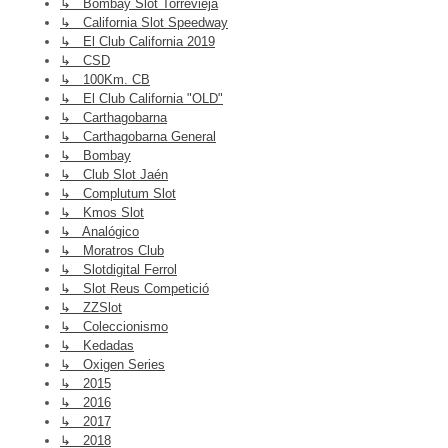
↳ Bombay Slot Torrevieja
↳ California Slot Speedway
↳ El Club California 2019
↳ CSD
↳ 100Km. CB
↳ El Club California "OLD"
↳ Carthagobarna
↳ Carthagobarna General
↳ Bombay
↳ Club Slot Jaén
↳ Complutum Slot
↳ Kmos Slot
↳ Analógico
↳ Moratros Club
↳ Slotdigital Ferrol
↳ Slot Reus Competició
↳ ZZSlot
↳ Coleccionismo
↳ Kedadas
↳ Oxigen Series
↳ 2015
↳ 2016
↳ 2017
↳ 2018