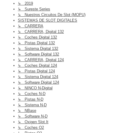
↳ 2019
↳ Sureste Series
↳ Nuestros Circuitos De Slot (MOPU)
SISTEMAS DE SLOT DIGITALES
↳ CARRERA
↳ CARRERA, Digital 132
↳ Coches Digital 132
↳ Pistas Digital 132
↳ Sistema Digital 132
↳ Software Digital 132
↳ CARRERA, Digital 124
↳ Coches Digital 124
↳ Pistas Digital 124
↳ Sistema Digital 124
↳ Software Digital 124
↳ NINCO N-Digital
↳ Coches N-D
↳ Pistas N-D
↳ Sistema N-D
↳ NBase
↳ Software N-D
↳ Oxigen Slot.it
↳ Coches O2