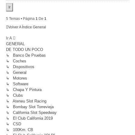
5 Temas • Página
1
De
1
Volver A Índice General
Ir A
GENERAL
DE TODO UN POCO
↳ Banco De Pruebas
↳ Coches
↳ Dispositivos
↳ General
↳ Motores
↳ Software
↳ Chapa Y Pintura
↳ Clubs
↳ Ateneu Slot Racing
↳ Bombay Slot Torrevieja
↳ California Slot Speedway
↳ El Club California 2019
↳ CSD
↳ 100Km. CB