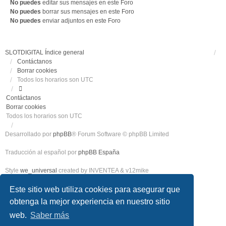
No puedes
editar sus mensajes en este Foro
No puedes
borrar sus mensajes en este Foro
No puedes
enviar adjuntos en este Foro
SLOTDIGITAL
Índice general
Contáctanos
Borrar cookies
Todos los horarios son
UTC
Contáctanos
Borrar cookies
Todos los horarios son
UTC
Desarrollado por
phpBB
® Forum Software © phpBB Limited
Traducción al español por
phpBB España
Style
we_universal
created by INVENTEA & v12mike
Este sitio web utiliza cookies para asegurar que
Privacidad
|
Condiciones
obtenga la mejor experiencia en nuestro sitio
web.
Saber más