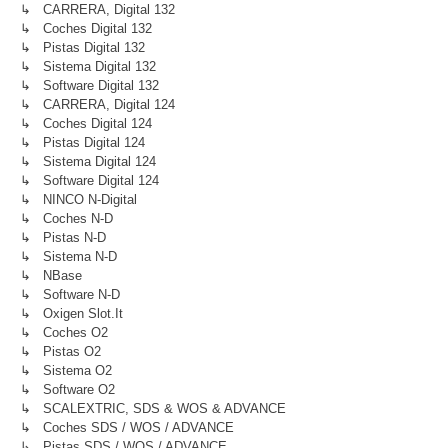
↳ CARRERA, Digital 132
↳ Coches Digital 132
↳ Pistas Digital 132
↳ Sistema Digital 132
↳ Software Digital 132
↳ CARRERA, Digital 124
↳ Coches Digital 124
↳ Pistas Digital 124
↳ Sistema Digital 124
↳ Software Digital 124
↳ NINCO N-Digital
↳ Coches N-D
↳ Pistas N-D
↳ Sistema N-D
↳ NBase
↳ Software N-D
↳ Oxigen Slot.it
↳ Coches O2
↳ Pistas O2
↳ Sistema O2
↳ Software O2
↳ SCALEXTRIC, SDS & WOS & ADVANCE
↳ Coches SDS / WOS / ADVANCE
↳ Pistas SDS / WOS / ADVANCE