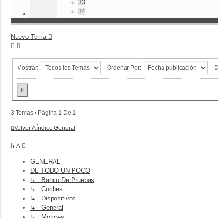
33
34
Nuevo Tema
Mostrar:
Ordenar Por:
D
3 Temas • Página
1
De
1
Volver A Índice General
Ir A
GENERAL
DE TODO UN POCO
↳ Banco De Pruebas
↳ Coches
↳ Dispositivos
↳ General
↳ Motores