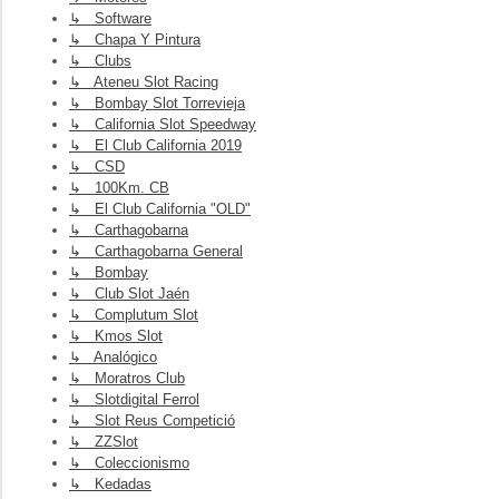
↳ Software
↳ Chapa Y Pintura
↳ Clubs
↳ Ateneu Slot Racing
↳ Bombay Slot Torrevieja
↳ California Slot Speedway
↳ El Club California 2019
↳ CSD
↳ 100Km. CB
↳ El Club California "OLD"
↳ Carthagobarna
↳ Carthagobarna General
↳ Bombay
↳ Club Slot Jaén
↳ Complutum Slot
↳ Kmos Slot
↳ Analógico
↳ Moratros Club
↳ Slotdigital Ferrol
↳ Slot Reus Competició
↳ ZZSlot
↳ Coleccionismo
↳ Kedadas