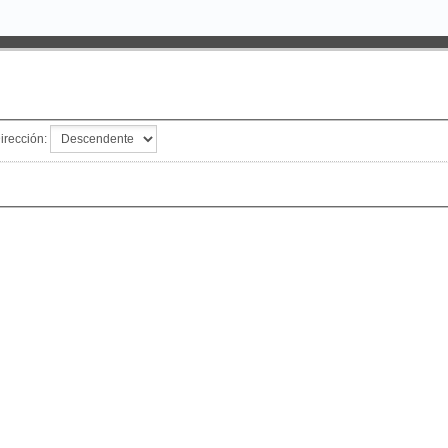
irección: