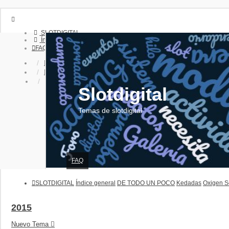
SLOTDIGITAL
Índice general
FAQ
Identificarse
Registrarse
Slotdigital
Temas de slotdigital
FAQ
SLOTDIGITAL
Índice general
DE TODO UN POCO
Kedadas
Oxigen S
2015
Nuevo Tema