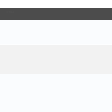
Temas