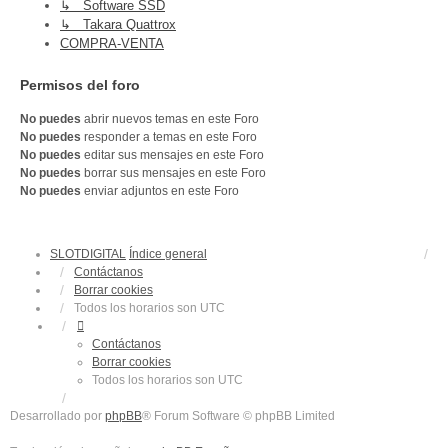
↳ Software SSD
↳ Takara Quattrox
COMPRA-VENTA
Permisos del foro
No puedes
abrir nuevos temas en este Foro
No puedes
responder a temas en este Foro
No puedes
editar sus mensajes en este Foro
No puedes
borrar sus mensajes en este Foro
No puedes
enviar adjuntos en este Foro
SLOTDIGITAL
Índice general
Contáctanos
Borrar cookies
Todos los horarios son
UTC
Contáctanos
Borrar cookies
Todos los horarios son
UTC
Desarrollado por
phpBB
® Forum Software © phpBB Limited