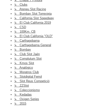
↳ Chapa Y Pintura
↳ Clubs
↳ Ateneu Slot Racing
↳ Bombay Slot Torrevieja
↳ California Slot Speedway
↳ El Club California 2019
↳ CSD
↳ 100Km. CB
↳ El Club California "OLD"
↳ Carthagobarna
↳ Carthagobarna General
↳ Bombay
↳ Club Slot Jaén
↳ Complutum Slot
↳ Kmos Slot
↳ Analógico
↳ Moratros Club
↳ Slotdigital Ferrol
↳ Slot Reus Competició
↳ ZZSlot
↳ Coleccionismo
↳ Kedadas
↳ Oxigen Series
↳ 2015