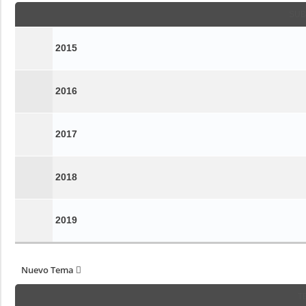
SUB
2015
2016
2017
2018
2019
Nuevo Tema
T