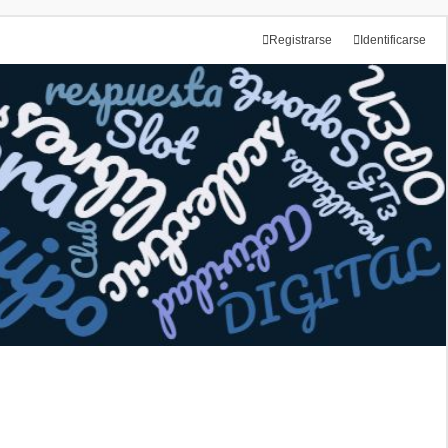
Registrarse
Identificarse