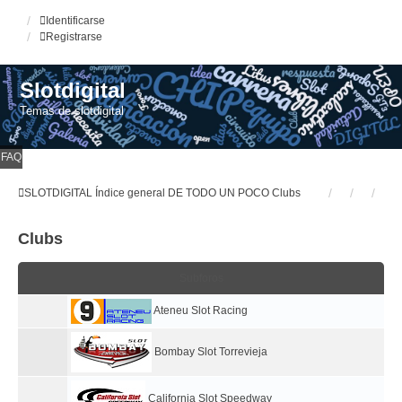
Identificarse
Registrarse
Slotdigital
Temas de slotdigital
FAQ
SLOTDIGITAL
Índice general
DE TODO UN POCO
Clubs
Clubs
Subforos
Ateneu Slot Racing
Bombay Slot Torrevieja
California Slot Speedway