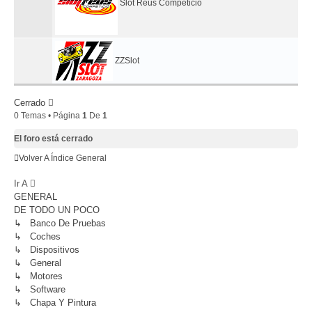
Slot Reus Competició
ZZSlot
Cerrado
0 Temas • Página
1
De
1
El foro está cerrado
Volver A Índice General
Ir A
GENERAL
DE TODO UN POCO
↳ Banco De Pruebas
↳ Coches
↳ Dispositivos
↳ General
↳ Motores
↳ Software
↳ Chapa Y Pintura