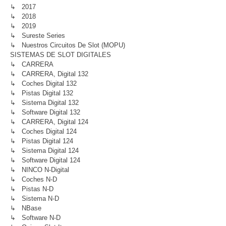
↳ 2017
↳ 2018
↳ 2019
↳ Sureste Series
↳ Nuestros Circuitos De Slot (MOPU)
SISTEMAS DE SLOT DIGITALES
↳ CARRERA
↳ CARRERA, Digital 132
↳ Coches Digital 132
↳ Pistas Digital 132
↳ Sistema Digital 132
↳ Software Digital 132
↳ CARRERA, Digital 124
↳ Coches Digital 124
↳ Pistas Digital 124
↳ Sistema Digital 124
↳ Software Digital 124
↳ NINCO N-Digital
↳ Coches N-D
↳ Pistas N-D
↳ Sistema N-D
↳ NBase
↳ Software N-D