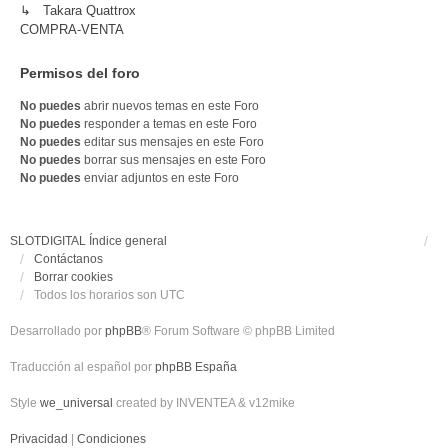
↳ Takara Quattrox
COMPRA-VENTA
Permisos del foro
No puedes
abrir nuevos temas en este Foro
No puedes
responder a temas en este Foro
No puedes
editar sus mensajes en este Foro
No puedes
borrar sus mensajes en este Foro
No puedes
enviar adjuntos en este Foro
SLOTDIGITAL
Índice general
Contáctanos
Borrar cookies
Todos los horarios son
UTC
Desarrollado por
phpBB
® Forum Software © phpBB Limited
Traducción al español por
phpBB España
Style
we_universal
created by INVENTEA & v12mike
Privacidad
|
Condiciones