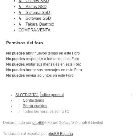
↳ Coches SSD
↳ Pistas SSD
↳ Sistema SSD
↳ Software SSD
↳ Takara Quattrox
COMPRA-VENTA
Permisos del foro
No puedes
abrir nuevos temas en este Foro
No puedes
responder a temas en este Foro
No puedes
editar sus mensajes en este Foro
No puedes
borrar sus mensajes en este Foro
No puedes
enviar adjuntos en este Foro
SLOTDIGITAL
Índice general
Contáctanos
Borrar cookies
Todos los horarios son
UTC
Desarrollado por
phpBB
® Forum Software © phpBB Limited
Traducción al español por
phpBB España