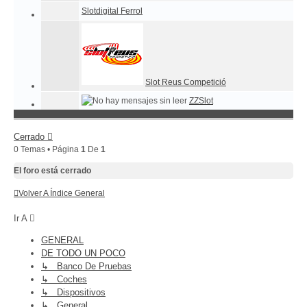
Slotdigital Ferrol
Slot Reus Competició
ZZSlot
Cerrado
0 Temas • Página
1
De
1
El foro está cerrado
Volver A Índice General
Ir A
GENERAL
DE TODO UN POCO
↳ Banco De Pruebas
↳ Coches
↳ Dispositivos
↳ General