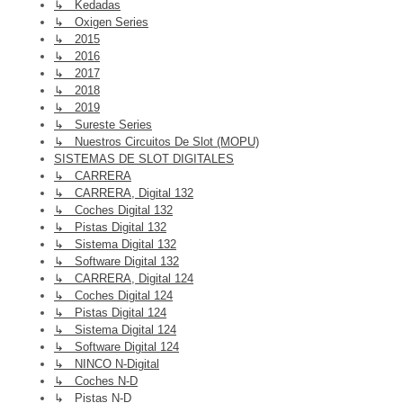
↳ Kedadas
↳ Oxigen Series
↳ 2015
↳ 2016
↳ 2017
↳ 2018
↳ 2019
↳ Sureste Series
↳ Nuestros Circuitos De Slot (MOPU)
SISTEMAS DE SLOT DIGITALES
↳ CARRERA
↳ CARRERA, Digital 132
↳ Coches Digital 132
↳ Pistas Digital 132
↳ Sistema Digital 132
↳ Software Digital 132
↳ CARRERA, Digital 124
↳ Coches Digital 124
↳ Pistas Digital 124
↳ Sistema Digital 124
↳ Software Digital 124
↳ NINCO N-Digital
↳ Coches N-D
↳ Pistas N-D