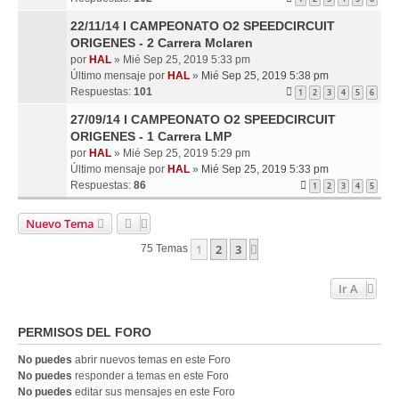
22/11/14 I CAMPEONATO O2 SPEEDCIRCUIT
ORIGENES - 2 Carrera Mclaren
por
HAL
» Mié Sep 25, 2019 5:33 pm
Último mensaje por
HAL
»
Mié Sep 25, 2019 5:38 pm
Respuestas:
101
1
2
3
4
5
6
27/09/14 I CAMPEONATO O2 SPEEDCIRCUIT
ORIGENES - 1 Carrera LMP
por
HAL
» Mié Sep 25, 2019 5:29 pm
Último mensaje por
HAL
»
Mié Sep 25, 2019 5:33 pm
Respuestas:
86
1
2
3
4
5
Nuevo Tema
1
2
3
Siguiente
75 Temas
Ir A
PERMISOS DEL FORO
No puedes
abrir nuevos temas en este Foro
No puedes
responder a temas en este Foro
No puedes
editar sus mensajes en este Foro