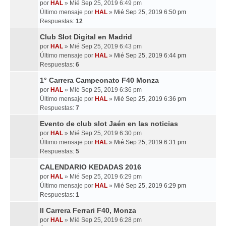
por
HAL
» Mié Sep 25, 2019 6:49 pm
Último mensaje por
HAL
»
Mié Sep 25, 2019 6:50 pm
Respuestas:
12
Club Slot Digital en Madrid
por
HAL
» Mié Sep 25, 2019 6:43 pm
Último mensaje por
HAL
»
Mié Sep 25, 2019 6:44 pm
Respuestas:
6
1° Carrera Campeonato F40 Monza
por
HAL
» Mié Sep 25, 2019 6:36 pm
Último mensaje por
HAL
»
Mié Sep 25, 2019 6:36 pm
Respuestas:
7
Evento de club slot Jaén en las noticias
por
HAL
» Mié Sep 25, 2019 6:30 pm
Último mensaje por
HAL
»
Mié Sep 25, 2019 6:31 pm
Respuestas:
5
CALENDARIO KEDADAS 2016
por
HAL
» Mié Sep 25, 2019 6:29 pm
Último mensaje por
HAL
»
Mié Sep 25, 2019 6:29 pm
Respuestas:
1
II Carrera Ferrari F40, Monza
por
HAL
» Mié Sep 25, 2019 6:28 pm