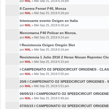
por
HAL
»
Mié Sep 25, 2019 6:29 pm
II Carrera Ferrari F40, Monza
por
HAL
»
Mié Sep 25, 2019 6:28 pm
Interesante evento Oxigen en Italia
por
HAL
»
Mié Sep 25, 2019 6:28 pm
Monomarca F40 Policar en Monza.
por
HAL
»
Mié Sep 25, 2019 6:24 pm
I Resistencia Oxigen Oregón Slot
por
HAL
»
Mié Sep 25, 2019 6:16 pm
Resistencia 1 Julio 2016 2 Horas Nissan Reprotec Clu
por
HAL
»
Mié Sep 25, 2019 6:15 pm
I CAMPEONATO O2 SPEEDCIRCUIT ORIGENES - CLAS
por
HAL
»
Mié Sep 25, 2019 5:55 pm
20/6 I CAMPEONATO O2 SPEEDCIRCUIT ORIGENES - 
por
HAL
»
Mié Sep 25, 2019 5:51 pm
09/05/15 I CAMPEONATO O2 SPEEDCIRCUIT ORIGENE
por
HAL
»
Mié Sep 25, 2019 5:49 pm
07/03/15 I CAMPEONATO O2 SPEEDCIRCUIT ORIGENE