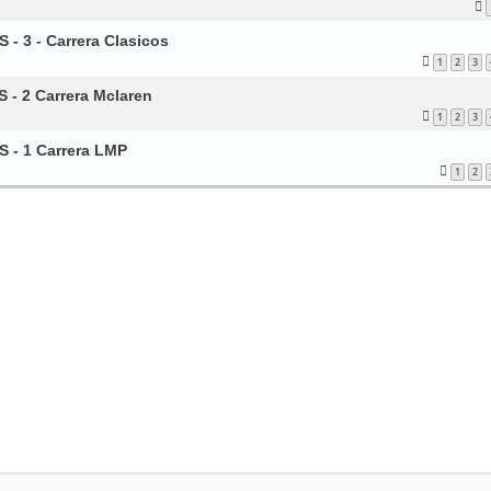
 3 - Carrera Clasicos
1
2
3
- 2 Carrera Mclaren
1
2
3
- 1 Carrera LMP
1
2