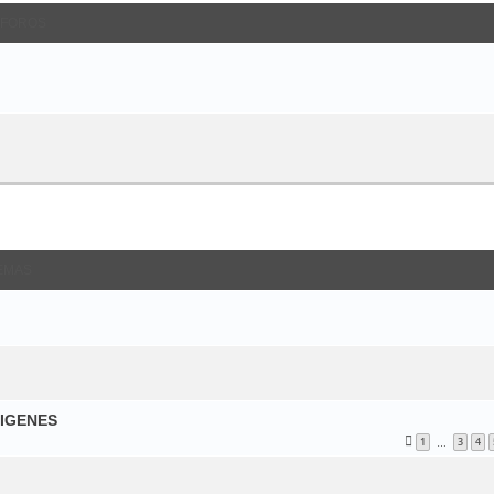
FOROS
EMAS
RIGENES
1
3
4
…