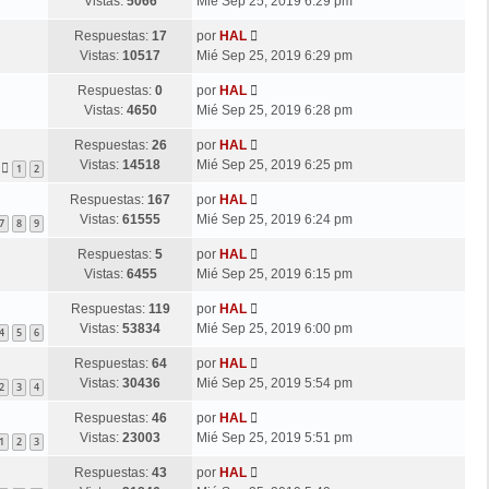
Vistas:
5066
Mié Sep 25, 2019 6:29 pm
Respuestas:
17
por
HAL
Vistas:
10517
Mié Sep 25, 2019 6:29 pm
Respuestas:
0
por
HAL
Vistas:
4650
Mié Sep 25, 2019 6:28 pm
Respuestas:
26
por
HAL
Vistas:
14518
Mié Sep 25, 2019 6:25 pm
1
2
Respuestas:
167
por
HAL
Vistas:
61555
Mié Sep 25, 2019 6:24 pm
7
8
9
Respuestas:
5
por
HAL
Vistas:
6455
Mié Sep 25, 2019 6:15 pm
Respuestas:
119
por
HAL
Vistas:
53834
Mié Sep 25, 2019 6:00 pm
4
5
6
Respuestas:
64
por
HAL
Vistas:
30436
Mié Sep 25, 2019 5:54 pm
2
3
4
Respuestas:
46
por
HAL
Vistas:
23003
Mié Sep 25, 2019 5:51 pm
1
2
3
Respuestas:
43
por
HAL