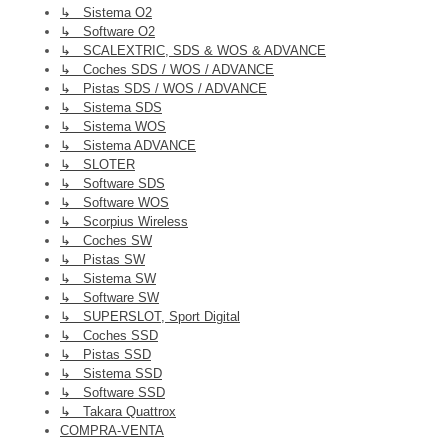
↳ Sistema O2
↳ Software O2
↳ SCALEXTRIC, SDS & WOS & ADVANCE
↳ Coches SDS / WOS / ADVANCE
↳ Pistas SDS / WOS / ADVANCE
↳ Sistema SDS
↳ Sistema WOS
↳ Sistema ADVANCE
↳ SLOTER
↳ Software SDS
↳ Software WOS
↳ Scorpius Wireless
↳ Coches SW
↳ Pistas SW
↳ Sistema SW
↳ Software SW
↳ SUPERSLOT, Sport Digital
↳ Coches SSD
↳ Pistas SSD
↳ Sistema SSD
↳ Software SSD
↳ Takara Quattrox
COMPRA-VENTA