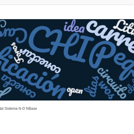
al
Sistema N-D
NBase