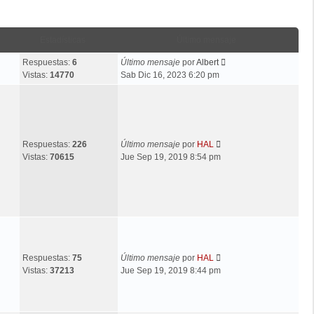
Estadísticas
Último mensaje
Respuestas:
6
Último mensaje
por
Albert
Vistas:
14770
Sab Dic 16, 2023 6:20 pm
Respuestas:
226
Último mensaje
por
HAL
Vistas:
70615
Jue Sep 19, 2019 8:54 pm
Respuestas:
75
Último mensaje
por
HAL
Vistas:
37213
Jue Sep 19, 2019 8:44 pm