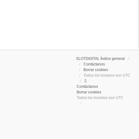
SLOTDIGITAL
Índice general
Contáctanos
Borrar cookies
Todos los horarios son
UTC
Contáctanos
Borrar cookies
Todos los horarios son
UTC