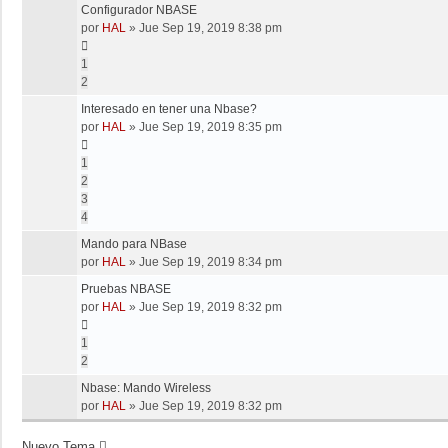
Configurador NBASE
por
HAL
»
Jue Sep 19, 2019 8:38 pm
1
2
Interesado en tener una Nbase?
por
HAL
»
Jue Sep 19, 2019 8:35 pm
1
2
3
4
Mando para NBase
por
HAL
»
Jue Sep 19, 2019 8:34 pm
Pruebas NBASE
por
HAL
»
Jue Sep 19, 2019 8:32 pm
1
2
Nbase: Mando Wireless
por
HAL
»
Jue Sep 19, 2019 8:32 pm
Nuevo Tema