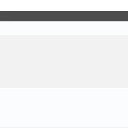
Temas