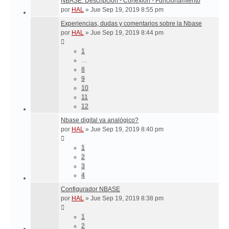
NBASE: Descripción - Conexión - Funcionamiento
por
HAL
»
Jue Sep 19, 2019 8:55 pm
Experiencias, dudas y comentarios sobre la Nbase
por
HAL
»
Jue Sep 19, 2019 8:44 pm
1
…
8
9
10
11
12
Nbase digital va analógico?
por
HAL
»
Jue Sep 19, 2019 8:40 pm
1
2
3
4
Configurador NBASE
por
HAL
»
Jue Sep 19, 2019 8:38 pm
1
2