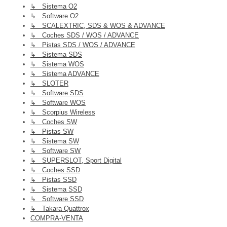
↳ Sistema O2
↳ Software O2
↳ SCALEXTRIC, SDS & WOS & ADVANCE
↳ Coches SDS / WOS / ADVANCE
↳ Pistas SDS / WOS / ADVANCE
↳ Sistema SDS
↳ Sistema WOS
↳ Sistema ADVANCE
↳ SLOTER
↳ Software SDS
↳ Software WOS
↳ Scorpius Wireless
↳ Coches SW
↳ Pistas SW
↳ Sistema SW
↳ Software SW
↳ SUPERSLOT, Sport Digital
↳ Coches SSD
↳ Pistas SSD
↳ Sistema SSD
↳ Software SSD
↳ Takara Quattrox
COMPRA-VENTA