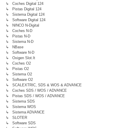
↳ Coches Digital 124
↳ Pistas Digital 124
↳ Sistema Digital 124
↳ Software Digital 124
↳ NINCO N-Digital
↳ Coches N-D
↳ Pistas N-D
↳ Sistema N-D
↳ NBase
↳ Software N-D
↳ Oxigen Slot.it
↳ Coches O2
↳ Pistas O2
↳ Sistema O2
↳ Software O2
↳ SCALEXTRIC, SDS & WOS & ADVANCE
↳ Coches SDS / WOS / ADVANCE
↳ Pistas SDS / WOS / ADVANCE
↳ Sistema SDS
↳ Sistema WOS
↳ Sistema ADVANCE
↳ SLOTER
↳ Software SDS