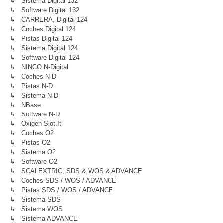
↳ Sistema Digital 132
↳ Software Digital 132
↳ CARRERA, Digital 124
↳ Coches Digital 124
↳ Pistas Digital 124
↳ Sistema Digital 124
↳ Software Digital 124
↳ NINCO N-Digital
↳ Coches N-D
↳ Pistas N-D
↳ Sistema N-D
↳ NBase
↳ Software N-D
↳ Oxigen Slot.it
↳ Coches O2
↳ Pistas O2
↳ Sistema O2
↳ Software O2
↳ SCALEXTRIC, SDS & WOS & ADVANCE
↳ Coches SDS / WOS / ADVANCE
↳ Pistas SDS / WOS / ADVANCE
↳ Sistema SDS
↳ Sistema WOS
↳ Sistema ADVANCE