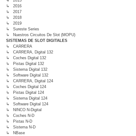
↳ 2015
↳ 2016
↳ 2017
↳ 2018
↳ 2019
↳ Sureste Series
↳ Nuestros Circuitos De Slot (MOPU)
SISTEMAS DE SLOT DIGITALES
↳ CARRERA
↳ CARRERA, Digital 132
↳ Coches Digital 132
↳ Pistas Digital 132
↳ Sistema Digital 132
↳ Software Digital 132
↳ CARRERA, Digital 124
↳ Coches Digital 124
↳ Pistas Digital 124
↳ Sistema Digital 124
↳ Software Digital 124
↳ NINCO N-Digital
↳ Coches N-D
↳ Pistas N-D
↳ Sistema N-D
↳ NBase