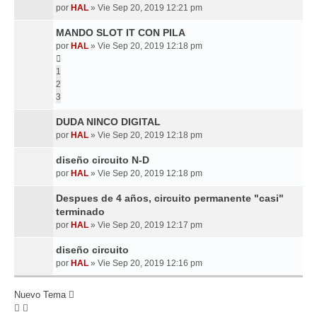
por
HAL
»
Vie Sep 20, 2019 12:21 pm
MANDO SLOT IT CON PILA
por
HAL
»
Vie Sep 20, 2019 12:18 pm
1
2
3
DUDA NINCO DIGITAL
por
HAL
»
Vie Sep 20, 2019 12:18 pm
diseño circuito N-D
por
HAL
»
Vie Sep 20, 2019 12:18 pm
Despues de 4 años, circuito permanente "casi"
terminado
por
HAL
»
Vie Sep 20, 2019 12:17 pm
diseño circuito
por
HAL
»
Vie Sep 20, 2019 12:16 pm
Nuevo Tema