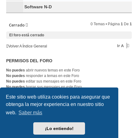
Software N-D
0 Temas • Página
1
De
1
Cerrado
El foro está cerrado
Ir A
Volver A Índice General
PERMISOS DEL FORO
No puedes
abrir nuevos temas en este Foro
No puedes
responder a temas en este Foro
No puedes
editar sus mensajes en este Foro
No puedes
borrar sus mensajes en este Foro
No puedes
enviar adjuntos en este Foro
Este sitio web utiliza cookies para asegurar que
obtenga la mejor experiencia en nuestro sitio
SLOTDIGITAL
Índice general
Contáctanos
web.
Saber más
Desarrollado por
phpBB
® Forum Software © phpBB Limited
¡Lo entiendo!
Traducción al español por
phpBB España
Style
we_universal
created by INVENTEA & v12mike