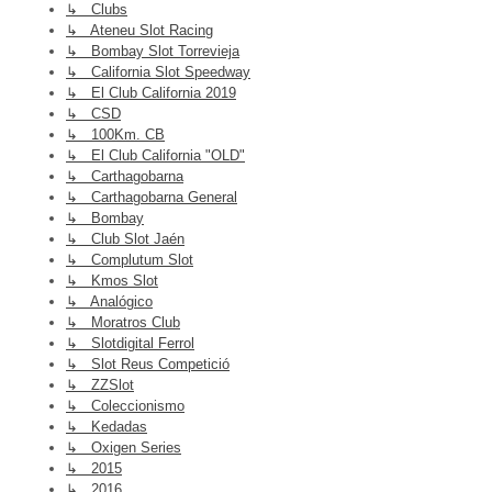
↳ Clubs
↳ Ateneu Slot Racing
↳ Bombay Slot Torrevieja
↳ California Slot Speedway
↳ El Club California 2019
↳ CSD
↳ 100Km. CB
↳ El Club California "OLD"
↳ Carthagobarna
↳ Carthagobarna General
↳ Bombay
↳ Club Slot Jaén
↳ Complutum Slot
↳ Kmos Slot
↳ Analógico
↳ Moratros Club
↳ Slotdigital Ferrol
↳ Slot Reus Competició
↳ ZZSlot
↳ Coleccionismo
↳ Kedadas
↳ Oxigen Series
↳ 2015
↳ 2016