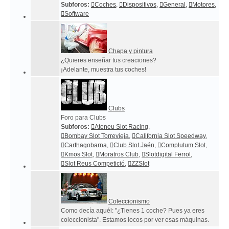
Subforos:
Coches
,
Dispositivos
,
General
,
Motores
,
Software
Chapa y pintura
¿Quieres enseñar tus creaciones?
¡Adelante, muestra tus coches!
Clubs
Foro para Clubs
Subforos:
Ateneu Slot Racing
,
Bombay Slot Torrevieja
,
California Slot Speedway
,
Carthagobarna
,
Club Slot Jaén
,
Complutum Slot
,
Kmos Slot
,
Moratros Club
,
Slotdigital Ferrol
,
Slot Reus Competició
,
ZZSlot
Coleccionismo
Como decía aquél: "¿Tienes 1 coche? Pues ya eres
coleccionista". Estamos locos por ver esas máquinas.