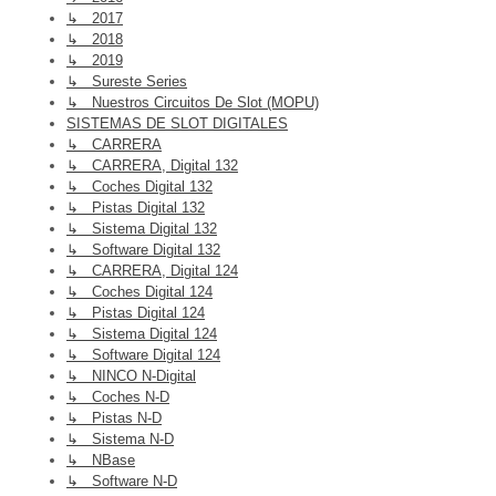
↳ 2017
↳ 2018
↳ 2019
↳ Sureste Series
↳ Nuestros Circuitos De Slot (MOPU)
SISTEMAS DE SLOT DIGITALES
↳ CARRERA
↳ CARRERA, Digital 132
↳ Coches Digital 132
↳ Pistas Digital 132
↳ Sistema Digital 132
↳ Software Digital 132
↳ CARRERA, Digital 124
↳ Coches Digital 124
↳ Pistas Digital 124
↳ Sistema Digital 124
↳ Software Digital 124
↳ NINCO N-Digital
↳ Coches N-D
↳ Pistas N-D
↳ Sistema N-D
↳ NBase
↳ Software N-D