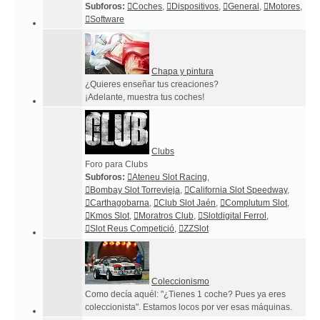
Subforos:
Coches
,
Dispositivos
,
General
,
Motores
,
Software
Chapa y pintura
¿Quieres enseñar tus creaciones?
¡Adelante, muestra tus coches!
Clubs
Foro para Clubs
Subforos:
Ateneu Slot Racing
,
Bombay Slot Torrevieja
,
California Slot Speedway
,
Carthagobarna
,
Club Slot Jaén
,
Complutum Slot
,
Kmos Slot
,
Moratros Club
,
Slotdigital Ferrol
,
Slot Reus Competició
,
ZZSlot
Coleccionismo
Como decía aquél: "¿Tienes 1 coche? Pues ya eres
coleccionista". Estamos locos por ver esas máquinas.