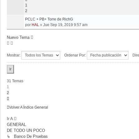
1
2
PCLC + PB+ Torre de RichG
por
HAL
»
Jue Sep 19, 2019 9:57 am
Nuevo Tema
Mostrar:
Ordenar Por:
Dir
31 Temas
1
2
Siguiente
Volver A Índice General
Ir A
GENERAL
DE TODO UN POCO
↳ Banco De Pruebas