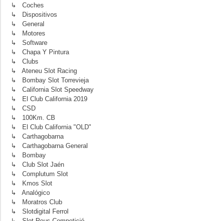
↳ Coches
↳ Dispositivos
↳ General
↳ Motores
↳ Software
↳ Chapa Y Pintura
↳ Clubs
↳ Ateneu Slot Racing
↳ Bombay Slot Torrevieja
↳ California Slot Speedway
↳ El Club California 2019
↳ CSD
↳ 100Km. CB
↳ El Club California "OLD"
↳ Carthagobarna
↳ Carthagobarna General
↳ Bombay
↳ Club Slot Jaén
↳ Complutum Slot
↳ Kmos Slot
↳ Analógico
↳ Moratros Club
↳ Slotdigital Ferrol
↳ Slot Reus Competició