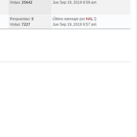
Vistas:
25642
Jue Sep 19, 2019 9:59 am
Respuestas:
5
Último mensaje
por
HAL
Vistas:
7227
Jue Sep 19, 2019 9:57 am