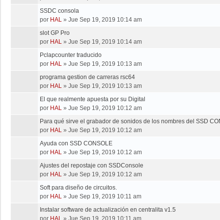
SSDC consola
por
HAL
»
Jue Sep 19, 2019 10:14 am
slot GP Pro
por
HAL
»
Jue Sep 19, 2019 10:14 am
Pclapcounter traducido
por
HAL
»
Jue Sep 19, 2019 10:13 am
programa gestion de carreras rsc64
por
HAL
»
Jue Sep 19, 2019 10:13 am
El que realmente apuesta por su Digital
por
HAL
»
Jue Sep 19, 2019 10:12 am
Para qué sirve el grabador de sonidos de los nombres del SSD 
por
HAL
»
Jue Sep 19, 2019 10:12 am
Ayuda con SSD CONSOLE
por
HAL
»
Jue Sep 19, 2019 10:12 am
Ajustes del repostaje con SSDConsole
por
HAL
»
Jue Sep 19, 2019 10:12 am
Soft para diseño de circuitos.
por
HAL
»
Jue Sep 19, 2019 10:11 am
Instalar software de actualización en centralita v1.5
por
HAL
»
Jue Sep 19, 2019 10:11 am