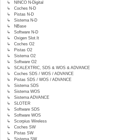
↳ NINCO N-Digital
↳ Coches N-D
↳ Pistas N-D
↳ Sistema N-D
↳ NBase
↳ Software N-D
↳ Oxigen Slot.it
↳ Coches O2
↳ Pistas O2
↳ Sistema O2
↳ Software O2
↳ SCALEXTRIC, SDS & WOS & ADVANCE
↳ Coches SDS / WOS / ADVANCE
↳ Pistas SDS / WOS / ADVANCE
↳ Sistema SDS
↳ Sistema WOS
↳ Sistema ADVANCE
↳ SLOTER
↳ Software SDS
↳ Software WOS
↳ Scorpius Wireless
↳ Coches SW
↳ Pistas SW
↳ Sistema SW