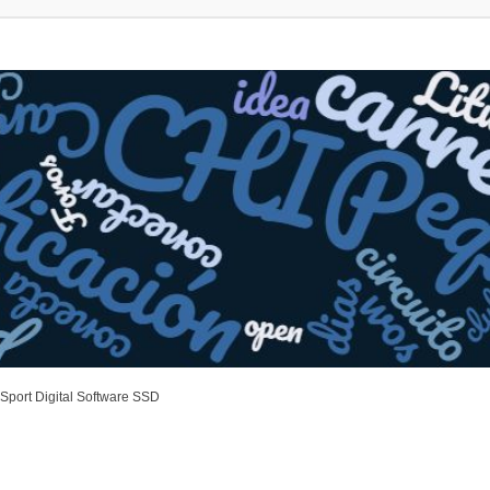
port Digital
Software SSD