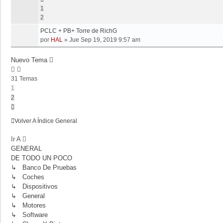
1
2
PCLC + PB+ Torre de RichG
por
HAL
»
Jue Sep 19, 2019 9:57 am
Nuevo Tema
31 Temas
1
2
Siguiente
Volver A Índice General
Ir A
GENERAL
DE TODO UN POCO
↳ Banco De Pruebas
↳ Coches
↳ Dispositivos
↳ General
↳ Motores
↳ Software