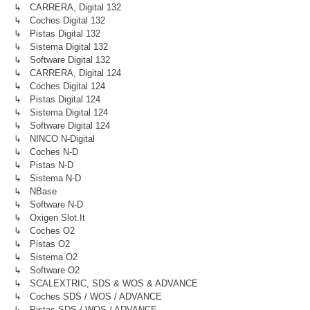
↳ CARRERA, Digital 132
↳ Coches Digital 132
↳ Pistas Digital 132
↳ Sistema Digital 132
↳ Software Digital 132
↳ CARRERA, Digital 124
↳ Coches Digital 124
↳ Pistas Digital 124
↳ Sistema Digital 124
↳ Software Digital 124
↳ NINCO N-Digital
↳ Coches N-D
↳ Pistas N-D
↳ Sistema N-D
↳ NBase
↳ Software N-D
↳ Oxigen Slot.it
↳ Coches O2
↳ Pistas O2
↳ Sistema O2
↳ Software O2
↳ SCALEXTRIC, SDS & WOS & ADVANCE
↳ Coches SDS / WOS / ADVANCE
↳ Pistas SDS / WOS / ADVANCE