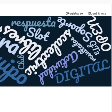
Registrarse
Identificarse