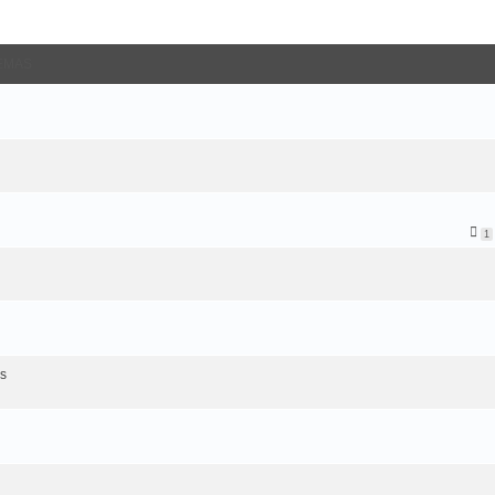
EMAS
1
es