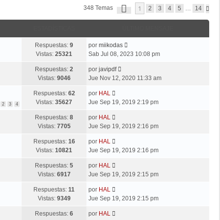
P
1
348 Temas
S
2
3
4
5
…
14
Á
I
G
G
I
ESTADÍSTICAS
ÚLTIMO MENSAJE
U
N
I
A
E
Respuestas:
9
por
miikodas
1
N
D
Vistas:
25321
Sab Jul 08, 2023 10:08 pm
T
E
E
1
Respuestas:
2
por
javipdf
4
Vistas:
9046
Jue Nov 12, 2020 11:33 am
Respuestas:
62
por
HAL
Vistas:
35627
Jue Sep 19, 2019 2:19 pm
2
3
4
Respuestas:
8
por
HAL
Vistas:
7705
Jue Sep 19, 2019 2:16 pm
Respuestas:
16
por
HAL
Vistas:
10821
Jue Sep 19, 2019 2:16 pm
Respuestas:
5
por
HAL
Vistas:
6917
Jue Sep 19, 2019 2:15 pm
Respuestas:
11
por
HAL
Vistas:
9349
Jue Sep 19, 2019 2:15 pm
Respuestas:
6
por
HAL