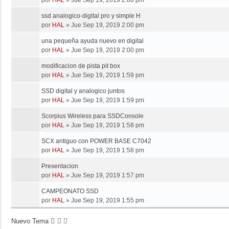
por
HAL
»
Jue Sep 19, 2019 2:08 pm
ssd analogico-digital pro y simple H
por
HAL
»
Jue Sep 19, 2019 2:00 pm
una pequeña ayuda nuevo en digital
por
HAL
»
Jue Sep 19, 2019 2:00 pm
modificacion de pista pit box
por
HAL
»
Jue Sep 19, 2019 1:59 pm
SSD digital y analogico juntos
por
HAL
»
Jue Sep 19, 2019 1:59 pm
Scorpius Wireless para SSDConsole
por
HAL
»
Jue Sep 19, 2019 1:58 pm
SCX antiguo con POWER BASE C7042
por
HAL
»
Jue Sep 19, 2019 1:58 pm
Presentacion
por
HAL
»
Jue Sep 19, 2019 1:57 pm
CAMPEONATO SSD
por
HAL
»
Jue Sep 19, 2019 1:55 pm
Nuevo Tema