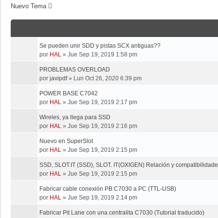
Nuevo Tema
T
Se pueden unir SDD y pistas SCX antiguas??
por
HAL
»
Jue Sep 19, 2019 1:58 pm
PROBLEMAS OVERLOAD
por
javipdf
»
Lun Oct 26, 2020 6:39 pm
POWER BASE C7042
por
HAL
»
Jue Sep 19, 2019 2:17 pm
Wireles, ya llega para SSD
por
HAL
»
Jue Sep 19, 2019 2:16 pm
Nuevo en SuperSlot
por
HAL
»
Jue Sep 19, 2019 2:15 pm
SSD, SLOT.IT (SSD), SLOT. IT(OXIGEN) Relación y compatibilidad
por
HAL
»
Jue Sep 19, 2019 2:15 pm
Fabricar cable conexión PB C7030 a PC (TTL-USB)
por
HAL
»
Jue Sep 19, 2019 2:14 pm
Fabricar Pit Lane con una centralita C7030 (Tutorial traducido)