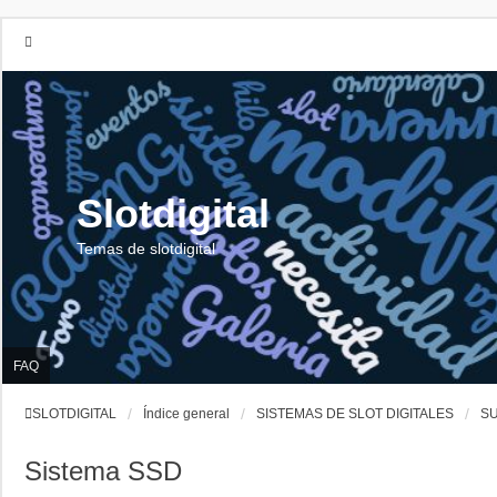
Slotdigital
Temas de slotdigital
FAQ
SLOTDIGITAL
Índice general
SISTEMAS DE SLOT DIGITALES
SU
Sistema SSD