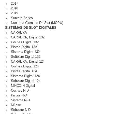
↳ 2017
↳ 2018
↳ 2019
↳ Sureste Series
↳ Nuestros Circuitos De Slot (MOPU)
SISTEMAS DE SLOT DIGITALES
↳ CARRERA
↳ CARRERA, Digital 132
↳ Coches Digital 132
↳ Pistas Digital 132
↳ Sistema Digital 132
↳ Software Digital 132
↳ CARRERA, Digital 124
↳ Coches Digital 124
↳ Pistas Digital 124
↳ Sistema Digital 124
↳ Software Digital 124
↳ NINCO N-Digital
↳ Coches N-D
↳ Pistas N-D
↳ Sistema N-D
↳ NBase
↳ Software N-D