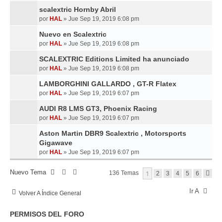
scalextric Hornby Abril
por
HAL
»
Jue Sep 19, 2019 6:08 pm
Nuevo en Scalextric
por
HAL
»
Jue Sep 19, 2019 6:08 pm
SCALEXTRIC Editions Limited ha anunciado
por
HAL
»
Jue Sep 19, 2019 6:08 pm
LAMBORGHINI GALLARDO , GT-R Flatex
por
HAL
»
Jue Sep 19, 2019 6:07 pm
AUDI R8 LMS GT3, Phoenix Racing
por
HAL
»
Jue Sep 19, 2019 6:07 pm
Aston Martin DBR9 Scalextric , Motorsports
Gigawave
por
HAL
»
Jue Sep 19, 2019 6:07 pm
Nuevo Tema
1
136 Temas
2
3
4
5
6
S
I
G
Ir A
Volver A Índice General
U
I
E
PERMISOS DEL FORO
N