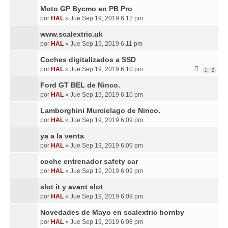
Moto GP Bycmo en PB Pro
por
HAL
»
Jue Sep 19, 2019 6:12 pm
www.scalextric.uk
por
HAL
»
Jue Sep 19, 2019 6:11 pm
Coches digitalizados a SSD
por
HAL
»
Jue Sep 19, 2019 6:10 pm
1
2
Ford GT BEL de Ninco.
por
HAL
»
Jue Sep 19, 2019 6:10 pm
Lamborghini Murcielago de Ninco.
por
HAL
»
Jue Sep 19, 2019 6:09 pm
ya a la venta
por
HAL
»
Jue Sep 19, 2019 6:09 pm
coche entrenador safety car
por
HAL
»
Jue Sep 19, 2019 6:09 pm
slot it y avant slot
por
HAL
»
Jue Sep 19, 2019 6:09 pm
Novedades de Mayo en scalextric hornby
por
HAL
»
Jue Sep 19, 2019 6:08 pm