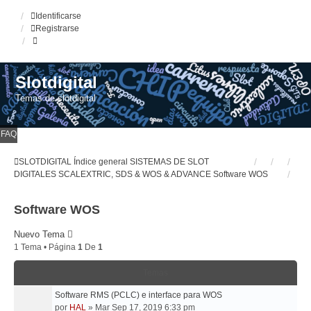
Identificarse
Registrarse
Slotdigital
Temas de slotdigital
FAQ
SLOTDIGITAL
Índice general
SISTEMAS DE SLOT
DIGITALES
SCALEXTRIC, SDS & WOS & ADVANCE
Software WOS
Software WOS
Nuevo Tema
1 Tema • Página
1
De
1
Temas
Software RMS (PCLC) e interface para WOS
por
HAL
»
Mar Sep 17, 2019 6:33 pm